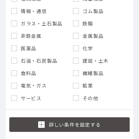
情報・通信
ゴム製品
ガラス・土石製品
鉄鋼
非鉄金属
金属製品
医薬品
化学
石油・石炭製品
建設・土木
食料品
繊維製品
電気・ガス
鉱業
サービス
その他