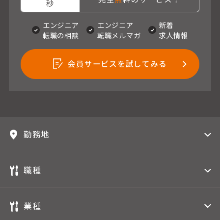
秒
エンジニア
エンジニア
新着
転職の相談
転職メルマガ
求人情報
会員サービスを試してみる
勤務地
職種
業種