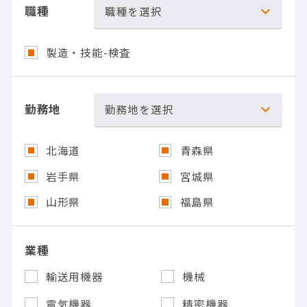
職種
職種を選択
製造・技能-検査
勤務地
勤務地を選択
北海道
青森県
岩手県
宮城県
山形県
福島県
業種
輸送用機器
機械
電気機器
精密機器