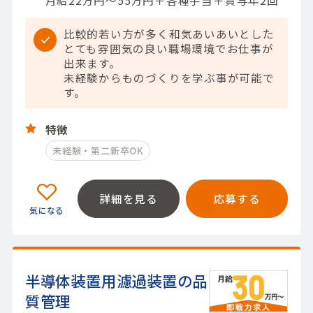
比較的若い方が多く和気あいあいとした
とても雰囲気の良い職場環境でお仕事が
出来ます。
未経験からものづくりを学ぶ事が可能で
す。
特徴
未経験・第二新卒OK
詳細を見る
応募する
半導体装置用濾過装置の品
質管理