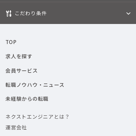
こだわり条件
TOP
求人を探す
会員サービス
転職ノウハウ・ニュース
未経験からの転職
ネクストエンジニアとは？
運営会社