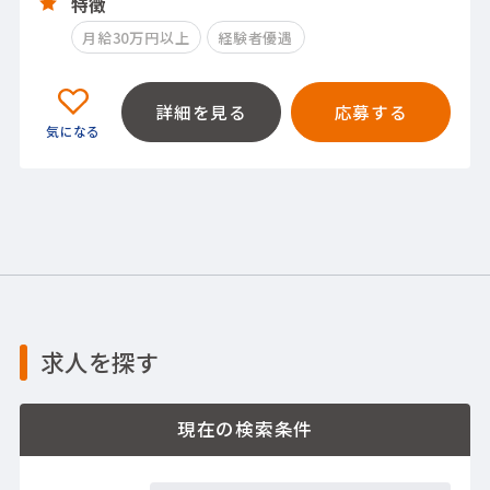
特徴
月給30万円以上
経験者優遇
詳細を見る
応募する
求人を探す
現在の検索条件