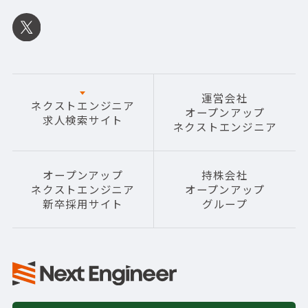
運営会社
ネクストエンジニア
オープンアップ
求人検索サイト
ネクストエンジニア
オープンアップ
持株会社
ネクストエンジニア
オープンアップ
新卒採用サイト
グループ