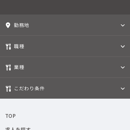
勤務地
職種
業種
こだわり条件
TOP
求人を探す