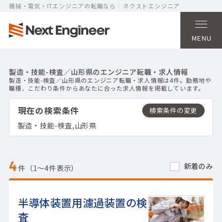
機械・電気・ITエンジニアの転職なら
ネクストエンジニア
MENU
製造・技能-検査／山形県のエンジニア転職・求人情報
製造・技能-検査／山形県のエンジニア転職・求人情報は4件。勤務地や
職種、こだわり条件からあなたに合った求人情報を掲載しています。
現在の検索条件
製造・技能-検査,山形県
4
新着のみ
件（1〜4件表示）
半導体装置用濾過装置の検
査