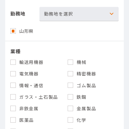
勤務地
勤務地を選択
山形県
業種
輸送用機器
機械
電気機器
精密機器
情報・通信
ゴム製品
ガラス・土石製品
鉄鋼
非鉄金属
金属製品
医薬品
化学