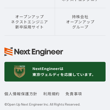
オープンアップ
持株会社
ネクストエンジニア
オープンアップ
新卒採用サイト
グループ
個人情報保護方針
利用規約
免責事項
©Open Up Next Engineer Inc. All Rights Reserved.