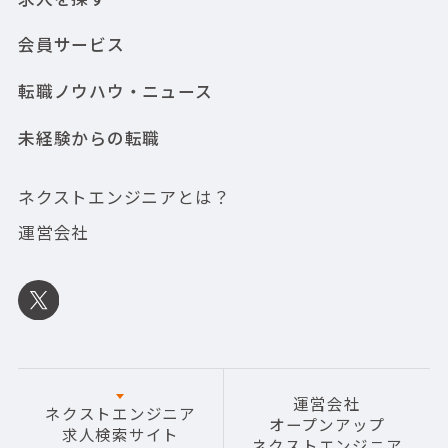
会員サービス
転職ノウハウ・ニュース
未経験からの転職
ネクストエンジニアとは？
運営会社
運営会社
ネクストエンジニア
オープンアップ
求人検索サイト
ネクストエンジニア