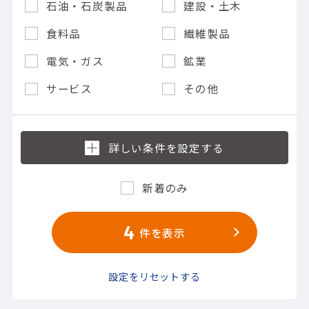
石油・石炭製品
建設・土木
食料品
繊維製品
電気・ガス
鉱業
サービス
その他
新着のみ
4
件を表示
設定をリセットする