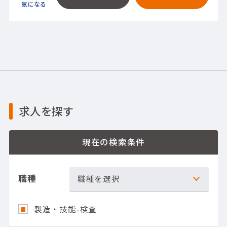
求人を探す
現在の検索条件
職種
職種を選択
製造・技能-検査