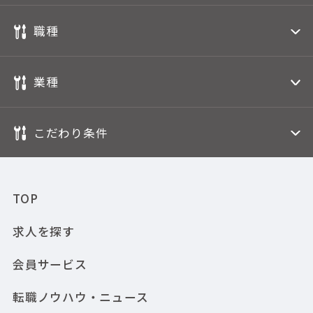
職種
業種
こだわり条件
TOP
求人を探す
会員サービス
転職ノウハウ・ニュース