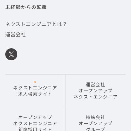
未経験からの転職
ネクストエンジニアとは？
運営会社
運営会社
ネクストエンジニア
オープンアップ
求人検索サイト
ネクストエンジニア
オープンアップ
持株会社
ネクストエンジニア
オープンアップ
新卒採用サイト
グループ