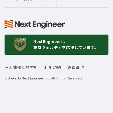
個人情報保護方針
利用規約
免責事項
©Open Up Next Engineer Inc. All Rights Reserved.