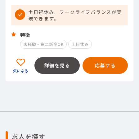
土日祝休み。ワークライフバランスが実
現できます。
特徴
未経験・第二新卒OK
土日休み
詳細を見る
応募する
求人を探す