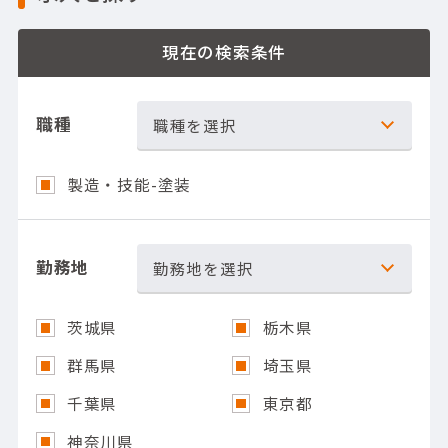
現在の検索条件
職種
職種を選択
製造・技能-塗装
勤務地
勤務地を選択
茨城県
栃木県
群馬県
埼玉県
千葉県
東京都
神奈川県