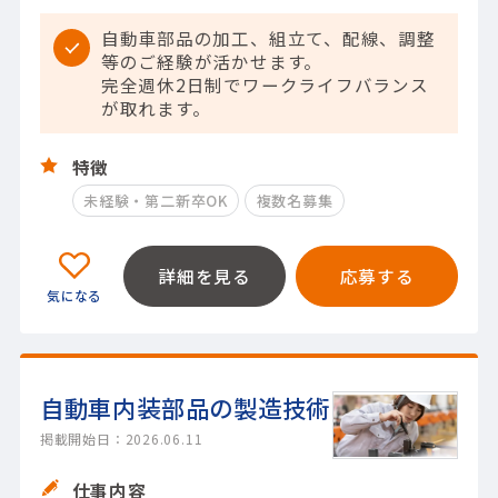
自動車部品の加工、組立て、配線、調整
等のご経験が活かせます。
完全週休2日制でワークライフバランス
が取れます。
特徴
未経験・第二新卒OK
複数名募集
詳細を見る
応募する
自動車内装部品の製造技術
掲載開始日：2026.06.11
仕事内容