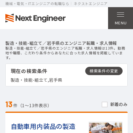
機械・電気・ITエンジニアの転職なら
ネクストエンジニア
MENU
製造・技能-組立て／岩手県のエンジニア転職・求人情報
製造・技能-組立て／岩手県のエンジニア転職・求人情報は13件。勤務
地や職種、こだわり条件からあなたに合った求人情報を掲載していま
す。
現在の検索条件
製造・技能-組立て,岩手県
13
新着のみ
件（1〜13件表示）
自動車用内装品の製造