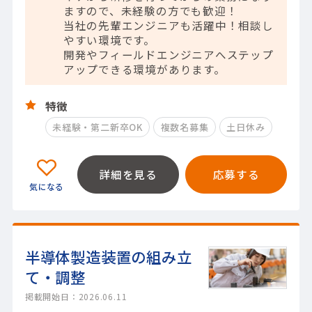
ますので、未経験の方でも歓迎！
当社の先輩エンジニアも活躍中！相談し
やすい環境です。
開発やフィールドエンジニアへステップ
アップできる環境があります。
特徴
未経験・第二新卒OK
複数名募集
土日休み
詳細を見る
応募する
半導体製造装置の組み立
て・調整
掲載開始日：2026.06.11