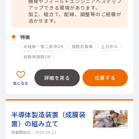
開発やフィールドエンジニアへステップ
アップできる環境があります。
加工、組立て、配線、調整等のご経験が
活かせます。
特徴
未経験・第二新卒OK
複数名募集
土日休み
自動車通勤OK
詳細を見る
応募する
半導体製造装置（成膜装
置）の組み立て
掲載開始日：2026.06.11