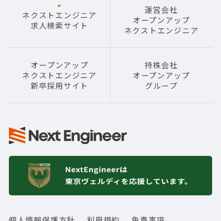
運営会社
ネクストエンジニア
オープンアップ
求人検索サイト
ネクストエンジニア
オープンアップ
持株会社
ネクストエンジニア
オープンアップ
新卒採用サイト
グループ
個人情報保護方針
利用規約
免責事項