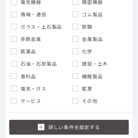
電気機器
精密機器
情報・通信
ゴム製品
ガラス・土石製品
鉄鋼
非鉄金属
金属製品
医薬品
化学
石油・石炭製品
建設・土木
食料品
繊維製品
電気・ガス
鉱業
サービス
その他