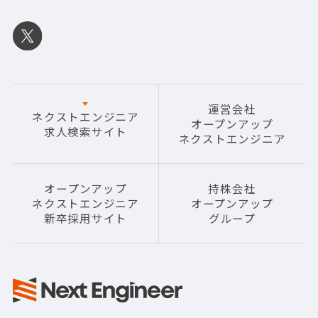
運営会社
ネクストエンジニア
オープンアップ
求人検索サイト
ネクストエンジニア
オープンアップ
持株会社
ネクストエンジニア
オープンアップ
新卒採用サイト
グループ