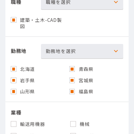
職種
職種を選択
建築・土木-CAD製
図
勤務地
勤務地を選択
北海道
青森県
岩手県
宮城県
山形県
福島県
業種
輸送用機器
機械