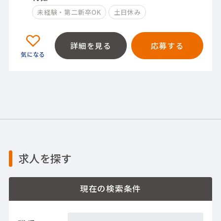
未経験・第二新卒OK
土日休み
詳細を見る
応募する
求人を探す
現在の検索条件