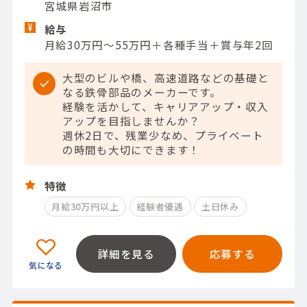
宮城県岩沼市
給与
月給30万円～55万円＋各種手当＋賞与年2回
大型のビルや橋、高速道路などの基礎と
なる鉄骨部品のメーカーです。
経験を活かして、キャリアアップ・収入
アップを目指しませんか？
週休2日で、残業少なめ、プライベート
の時間も大切にできます！
特徴
月給30万円以上
経験者優遇
土日休み
詳細を見る
応募する