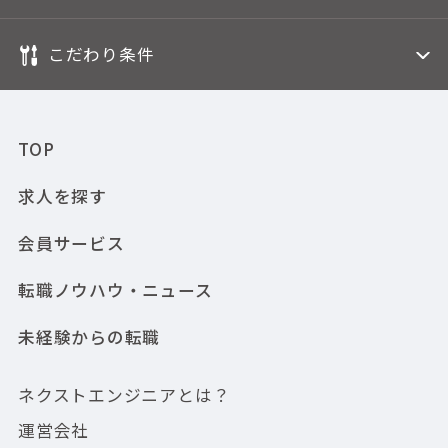
こだわり条件
TOP
求人を探す
会員サービス
転職ノウハウ・ニュース
未経験からの転職
ネクストエンジニアとは？
運営会社