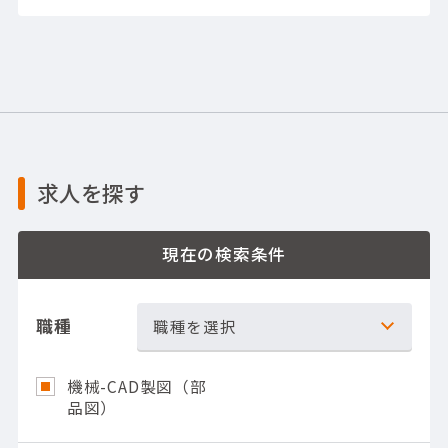
求人を探す
現在の検索条件
職種
職種を選択
機械-CAD製図（部
品図）