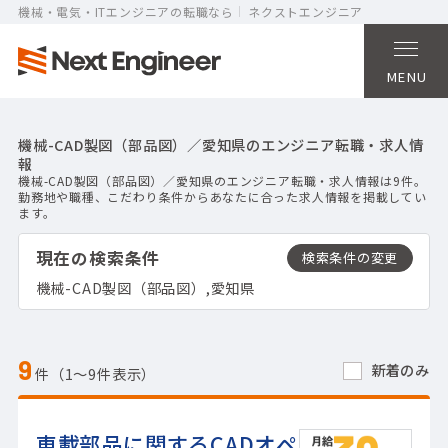
機械・電気・ITエンジニアの転職なら
ネクストエンジニア
MENU
機械-CAD製図（部品図）／愛知県のエンジニア転職・求人情
報
機械-CAD製図（部品図）／愛知県のエンジニア転職・求人情報は9件。
勤務地や職種、こだわり条件からあなたに合った求人情報を掲載してい
ます。
現在の検索条件
機械-CAD製図（部品図）,愛知県
9
新着のみ
件（1〜9件表示）
車載部品に関するCADオペ