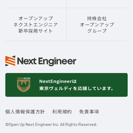
オープンアップ
持株会社
ネクストエンジニア
オープンアップ
新卒採用サイト
グループ
個人情報保護方針
利用規約
免責事項
©Open Up Next Engineer Inc. All Rights Reserved.