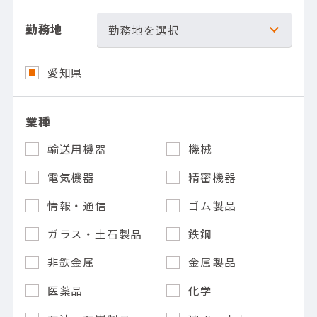
勤務地
勤務地を選択
愛知県
業種
輸送用機器
機械
電気機器
精密機器
情報・通信
ゴム製品
ガラス・土石製品
鉄鋼
非鉄金属
金属製品
医薬品
化学