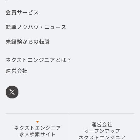
会員サービス
転職ノウハウ・ニュース
未経験からの転職
ネクストエンジニアとは？
運営会社
運営会社
ネクストエンジニア
オープンアップ
求人検索サイト
ネクストエンジニア