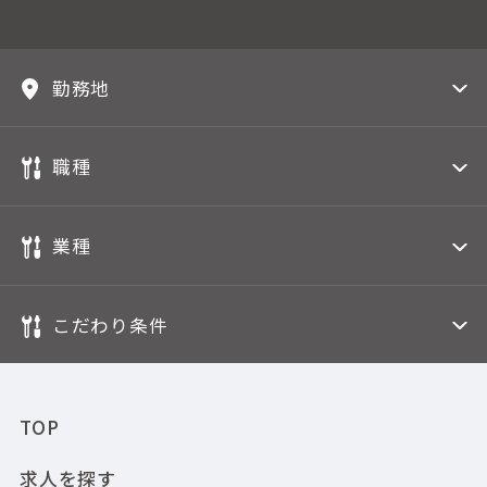
勤務地
職種
業種
こだわり条件
TOP
求人を探す