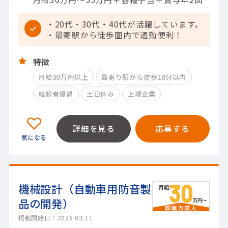
・20代・30代・40代が活躍しています。
・最寄駅から徒歩圏内で通勤便利！
特徴
月給30万円以上
最寄り駅から徒歩10分以内
経験者優遇
土日休み
上場企業
詳細を見る
応募する
機械設計（自動車用防音製
品の開発）
掲載開始日：2026.03.11