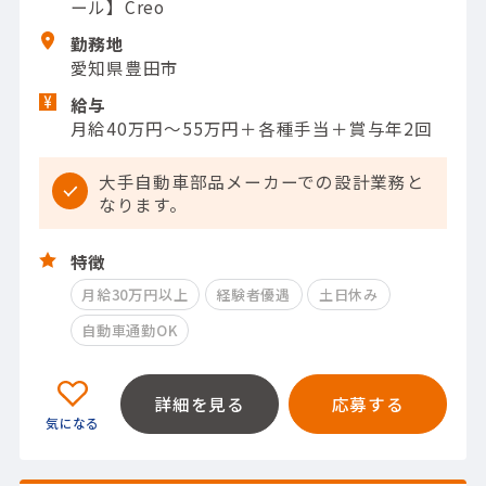
ール】Creo
勤務地
愛知県豊田市
給与
月給40万円～55万円＋各種手当＋賞与年2回
大手自動車部品メーカーでの設計業務と
なります。
特徴
月給30万円以上
経験者優遇
土日休み
自動車通勤OK
詳細を見る
応募する