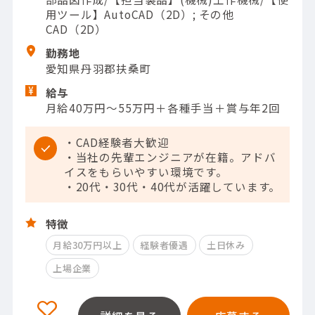
用ツール】AutoCAD（2D）; その他
CAD（2D）
勤務地
愛知県丹羽郡扶桑町
給与
月給40万円～55万円＋各種手当＋賞与年2回
・CAD経験者大歓迎
・当社の先輩エンジニアが在籍。アドバ
イスをもらいやすい環境です。
・20代・30代・40代が活躍しています。
特徴
月給30万円以上
経験者優遇
土日休み
上場企業