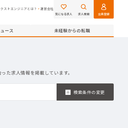
ネクストエンジニアとは？
運営会社
気になる求人
求人検索
会員登録
ニュース
未経験からの転職
合った求人情報を掲載しています。