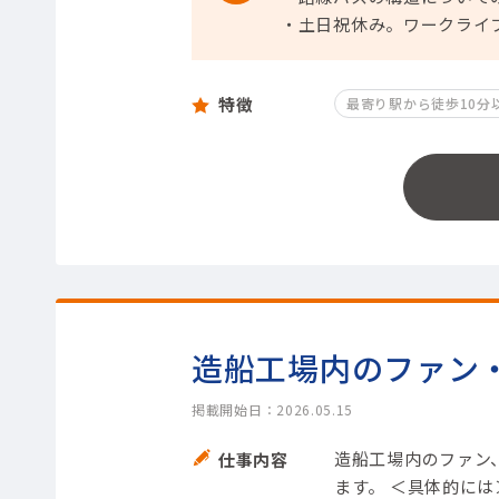
・土日祝休み。ワークライ
特徴
最寄り駅から徒歩10分
造船工場内のファン
掲載開始日：2026.05.15
造船工場内のファン
仕事内容
ます。 ＜具体的には