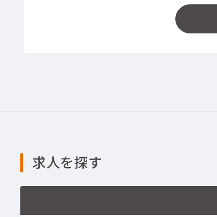
求人を探す