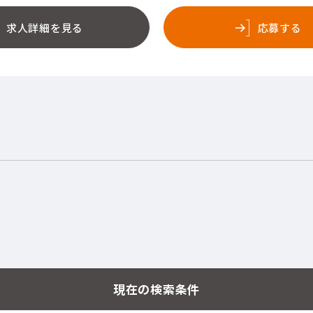
求人詳細を見る
応募する
現在の検索条件