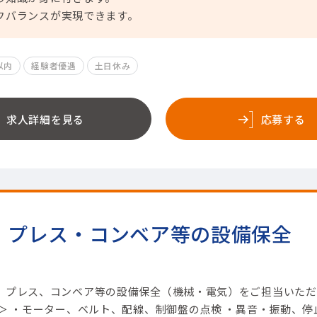
フバランスが実現できます。
以内
経験者優遇
土日休み
求人詳細を見る
応募する
・プレス・コンベア等の設備保全
、プレス、コンベア等の設備保全（機械・電気）をご担当いただ
＞ ・モーター、ベルト、配線、制御盤の点検 ・異音・振動、停