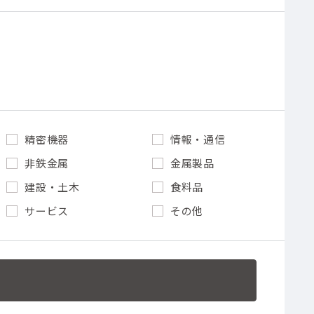
精密機器
情報・通信
非鉄金属
金属製品
建設・土木
食料品
サービス
その他