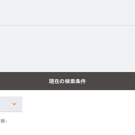
現在の検索条件
術-