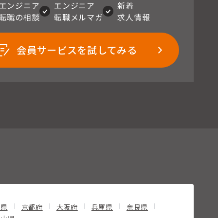
エンジニア
エンジニア
新着
転職の相談
転職メルマガ
求人情報
会員サービスを試してみる
賀県
京都府
大阪府
兵庫県
奈良県