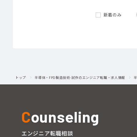
新着のみ
トップ
半導体・FPD製造技術-試作のエンジニア転職・求人情報
C
ounseling
エンジニア転職相談