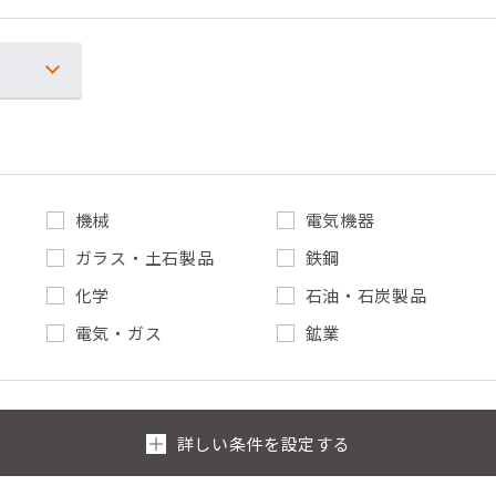
機械
電気機器
ガラス・土石製品
鉄鋼
化学
石油・石炭製品
電気・ガス
鉱業