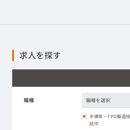
求人を探す
職種
職種を選択
半導体・FPD製造技
試作