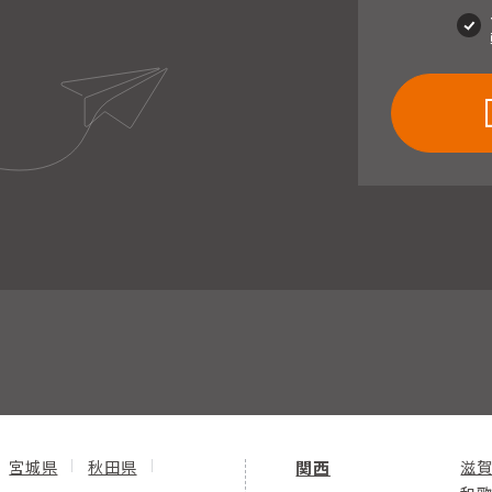
宮城県
秋田県
関西
滋