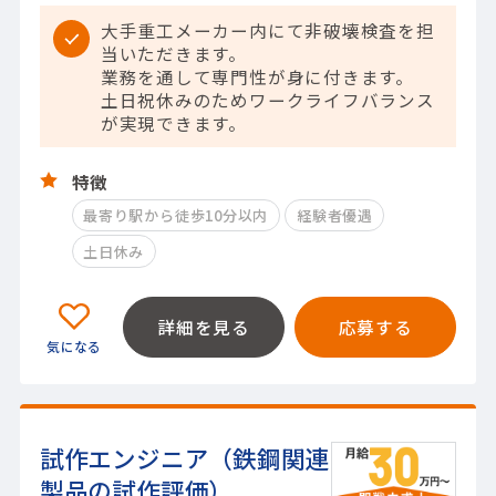
大手重工メーカー内にて非破壊検査を担
当いただきます。
業務を通して専門性が身に付きます。
土日祝休みのためワークライフバランス
が実現できます。
特徴
最寄り駅から徒歩10分以内
経験者優遇
土日休み
詳細を見る
応募する
試作エンジニア（鉄鋼関連
製品の試作評価）