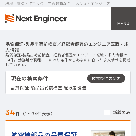
機械・電気・ITエンジニアの転職なら
ネクストエンジニア
MENU
品質保証-製品出荷前検査／経験者優遇のエンジニア転職・求
人情報
品質保証-製品出荷前検査／経験者優遇のエンジニア転職・求人情報は
34件。勤務地や職種、こだわり条件からあなたに合った求人情報を掲載
しています。
現在の検索条件
品質保証-製品出荷前検査,経験者優遇
34
新着のみ
件（1〜34件表示）
航空機部品の品質保証