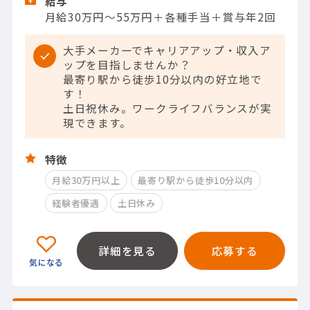
給与
月給30万円～55万円＋各種手当＋賞与年2回
大手メーカーでキャリアアップ・収入ア
ップを目指しませんか？
最寄り駅から徒歩10分以内の好立地で
す！
土日祝休み。ワークライフバランスが実
現できます。
特徴
月給30万円以上
最寄り駅から徒歩10分以内
経験者優遇
土日休み
詳細を見る
応募する