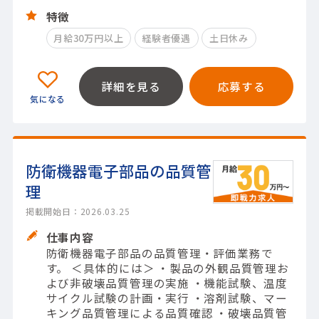
特徴
月給30万円以上
経験者優遇
土日休み
詳細を見る
応募する
防衛機器電子部品の品質管
理
掲載開始日：2026.03.25
仕事内容
防衛機器電子部品の品質管理・評価業務で
す。 ＜具体的には＞ ・製品の外観品質管理お
よび非破壊品質管理の実施 ・機能試験、温度
サイクル試験の計画・実行 ・溶剤試験、マー
キング品質管理による品質確認 ・破壊品質管