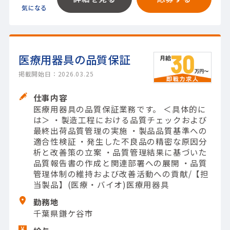
医療用器具の品質保証
掲載開始日：2026.03.25
仕事内容
医療用器具の品質保証業務です。 ＜具体的に
は＞ ・製造工程における品質チェックおよび
最終出荷品質管理の実施 ・製品品質基準への
適合性検証 ・発生した不良品の精密な原因分
析と改善策の立案 ・品質管理結果に基づいた
品質報告書の作成と関連部署への展開 ・品質
管理体制の維持および改善活動への貢献/【担
当製品】(医療・バイオ)医療用器具
勤務地
千葉県鎌ケ谷市