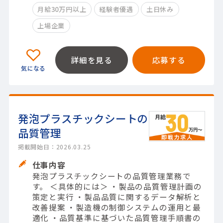
月給30万円以上
経験者優遇
土日休み
上場企業
詳細を見る
応募する
発泡プラスチックシートの
品質管理
掲載開始日：2026.03.25
仕事内容
発泡プラスチックシートの品質管理業務で
す。 ＜具体的には＞ ・製品の品質管理計画の
策定と実行 ・製品品質に関するデータ解析と
改善提案 ・製造機の制御システムの運用と最
適化 ・品質基準に基づいた品質管理手順書の