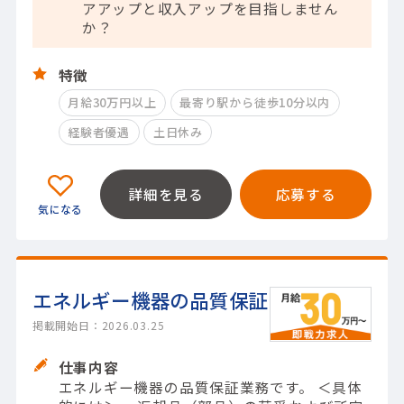
アアップと収入アップを目指しません
か？
特徴
月給30万円以上
最寄り駅から徒歩10分以内
経験者優遇
土日休み
詳細を見る
応募する
エネルギー機器の品質保証
掲載開始日：2026.03.25
仕事内容
エネルギー機器の品質保証業務です。 ＜具体