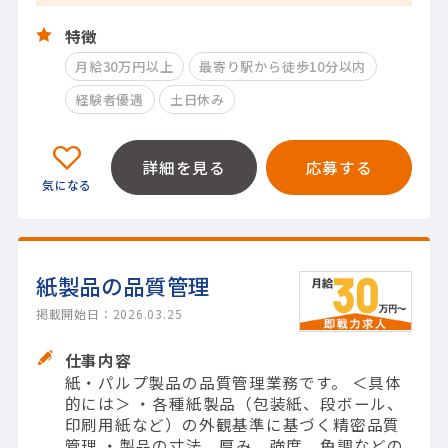
特徴
月給30万円以上
最寄り駅から徒歩10分以内
経験者優遇
土日休み
詳細を見る
応募する
紙製品の品質管理
掲載開始日：2026.03.25
仕事内容
紙・パルプ製品の品質管理業務です。 ＜具体
的には＞ ・各種紙製品（包装紙、段ボール、
印刷用紙など）の外観基準に基づく精密品質
管理 ・製品の寸法、厚み、強度、色調などの