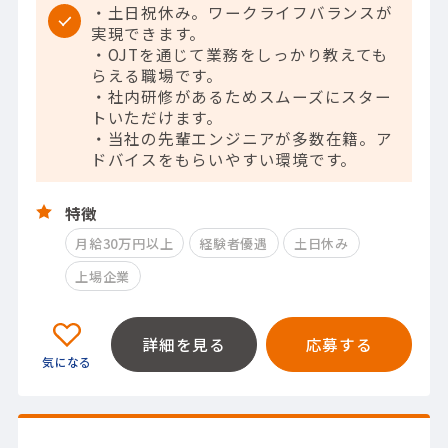
・土日祝休み。ワークライフバランスが
実現できます。
・OJTを通じて業務をしっかり教えても
らえる職場です。
・社内研修があるためスムーズにスター
トいただけます。
・当社の先輩エンジニアが多数在籍。ア
ドバイスをもらいやすい環境です。
特徴
月給30万円以上
経験者優遇
土日休み
上場企業
詳細を見る
応募する