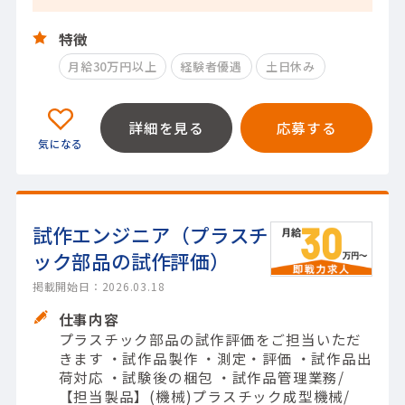
特徴
月給30万円以上
経験者優遇
土日休み
詳細を見る
応募する
試作エンジニア（プラスチ
ック部品の試作評価）
掲載開始日：2026.03.18
仕事内容
プラスチック部品の試作評価をご担当いただ
きます ・試作品製作 ・測定・評価 ・試作品出
荷対応 ・試験後の梱包 ・試作品管理業務/
【担当製品】(機械)プラスチック成型機械/