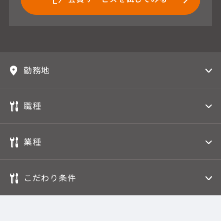
勤務地
職種
業種
こだわり条件