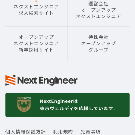
運営会社
ネクストエンジニア
オープンアップ
求人検索サイト
ネクストエンジニア
オープンアップ
持株会社
ネクストエンジニア
オープンアップ
新卒採用サイト
グループ
個人情報保護方針
利用規約
免責事項