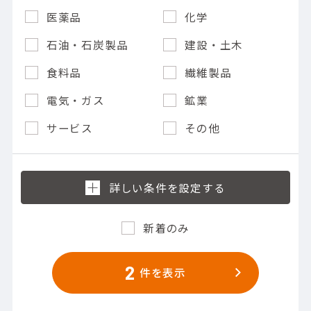
医薬品
化学
石油・石炭製品
建設・土木
食料品
繊維製品
電気・ガス
鉱業
サービス
その他
新着のみ
2
件を表示