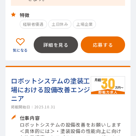
特徴
経験者優遇
土日休み
上場企業
詳細を見る
応募する
ロボットシステムの塗装工
場における設備改善エンジ
ニア
掲載開始日：2025.10.31
仕事内容
ロボットシステムの設備改善をお願いします
＜具体的には＞・塗装設備の性能向上に向け