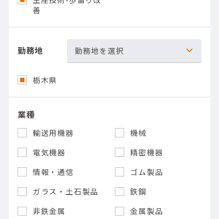
善
勤務地
勤務地を選択
栃木県
業種
輸送用機器
機械
電気機器
精密機器
情報・通信
ゴム製品
ガラス・土石製品
鉄鋼
非鉄金属
金属製品