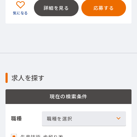
詳細を見る
応募する
求人を探す
現在の検索条件
職種
職種を選択
生産技術-歩留り改