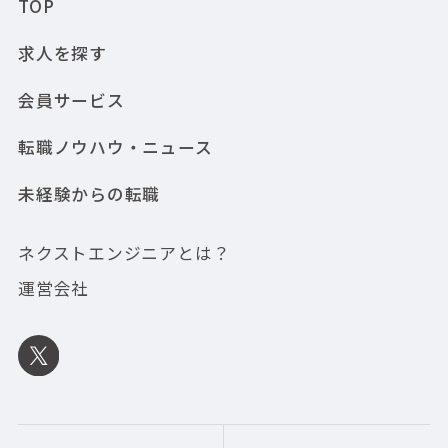
TOP
求人を探す
会員サービス
転職ノウハウ・ニュース
未経験からの転職
ネクストエンジニアとは？
運営会社