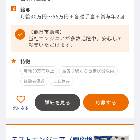
給与
月給30万円～55万円＋各種手当＋賞与年2回
【鶴岡市勤務】
当社エンジニアが多数活躍中。安心して
就業いただけます。
特徴
月給30万円以上
最寄り駅から徒歩10分以内
経験者優遇
土日休み
詳細を見る
応募する
テストエンジニア（画像検