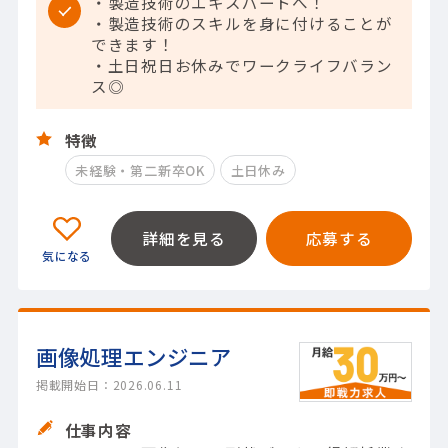
・製造技術のエキスパートへ！
・製造技術のスキルを身に付けることが
できます！
・土日祝日お休みでワークライフバラン
ス◎
特徴
未経験・第二新卒OK
土日休み
詳細を見る
応募する
画像処理エンジニア
掲載開始日：2026.06.11
仕事内容