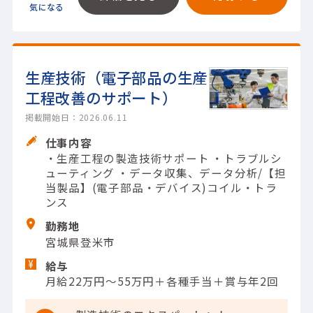
生産技術（電子部品の生産
工程改善のサポート）
掲載開始日：2026.06.11
仕事内容
・生産工程の製造技術サポート ・トラブルシ
ューティング ・データ収集、データ分析/【担
当製品】(電子部品・デバイス)コイル・トラ
ンス
勤務地
宮城県登米市
給与
月給22万円～55万円＋各種手当＋賞与年2回