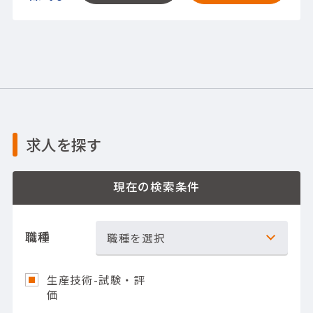
求人を探す
現在の検索条件
職種
職種を選択
生産技術-試験・評
価