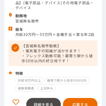
品】(電子部品・デバイス)その他電子部品・
デバイス
勤務地
宮城県名取市
給与
月給30万円～55万円＋各種手当＋賞与年2回
【宮城県名取市勤務】
・電気電子の知識が活かせます！
・フレックス勤務可能！最寄り駅から徒
歩10分以内の好立地です！
特徴
月給30万円以上
最寄り駅から徒歩10分以内
経験者優遇
土日休み
詳細を見る
応募する