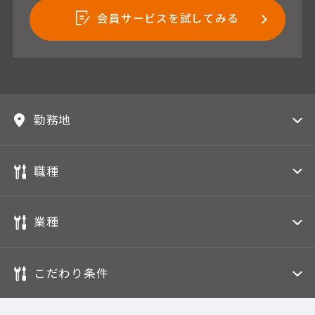
会員サービスを試してみる
勤務地
職種
業種
こだわり条件