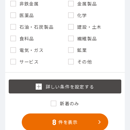
非鉄金属
金属製品
医薬品
化学
石油・石炭製品
建設・土木
食料品
繊維製品
電気・ガス
鉱業
サービス
その他
新着のみ
8
件を表示