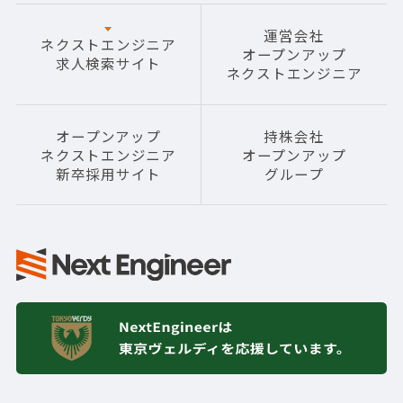
運営会社
ネクストエンジニア
オープンアップ
求人検索サイト
ネクストエンジニア
オープンアップ
持株会社
ネクストエンジニア
オープンアップ
新卒採用サイト
グループ