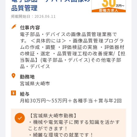
品質管理
掲載開始日：2026.06.11
仕事内容
電子部品・デバイスの画像品質管理業務で
す。 ＜具体的には＞ ・画像品質管理プログラ
ムの作成・調整 ・評価検証の実施 ・評価器材
の検証・選定 ・品質管理工程の改善提案/【担
当製品】(電子部品・デバイス)その他電子部
品・デバイス
勤務地
宮城県大崎市
給与
月給30万円～55万円＋各種手当＋賞与年2回
【宮城県大崎市勤務】
・機械や電気電子に関する知識を活かす
ことができます！
・綺麗な環境での就業です！