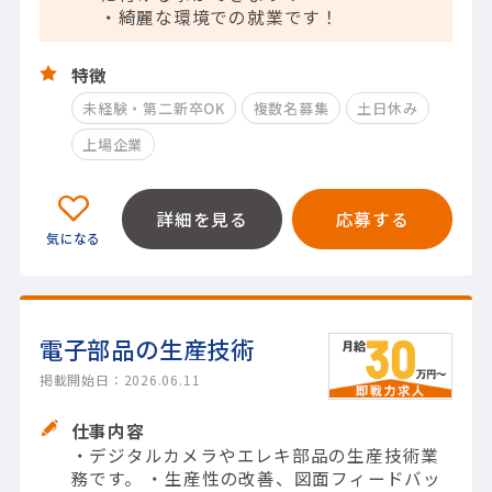
・綺麗な環境での就業です！
特徴
未経験・第二新卒OK
複数名募集
土日休み
上場企業
詳細を見る
応募する
電子部品の生産技術
掲載開始日：2026.06.11
仕事内容
・デジタルカメラやエレキ部品の生産技術業
務です。 ・生産性の改善、図面フィードバッ