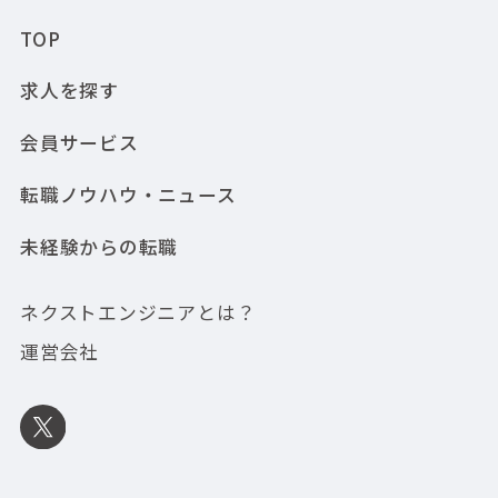
TOP
求人を探す
会員サービス
転職ノウハウ・ニュース
未経験からの転職
ネクストエンジニアとは？
運営会社