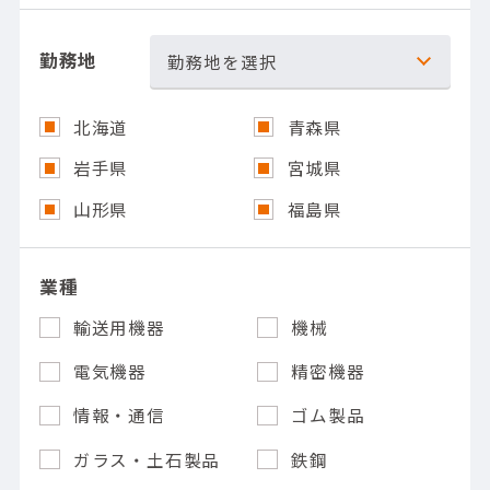
勤務地
勤務地を選択
北海道
青森県
岩手県
宮城県
山形県
福島県
業種
輸送用機器
機械
電気機器
精密機器
情報・通信
ゴム製品
ガラス・土石製品
鉄鋼