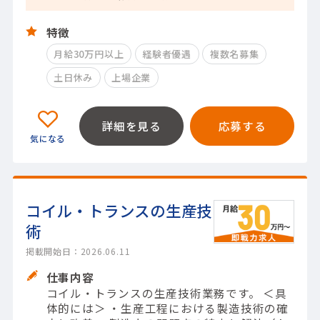
特徴
月給30万円以上
経験者優遇
複数名募集
土日休み
上場企業
詳細を見る
応募する
コイル・トランスの生産技
術
掲載開始日：2026.06.11
仕事内容
コイル・トランスの生産技術業務です。 ＜具
体的には＞ ・生産工程における製造技術の確