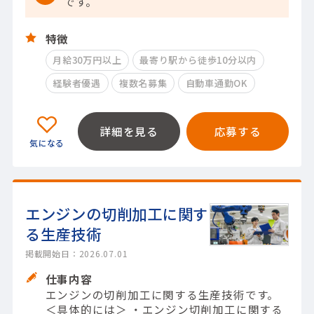
です。
特徴
月給30万円以上
最寄り駅から徒歩10分以内
経験者優遇
複数名募集
自動車通勤OK
詳細を見る
応募する
エンジンの切削加工に関す
る生産技術
掲載開始日：2026.07.01
仕事内容
エンジンの切削加工に関する生産技術です。
＜具体的には＞ ・エンジン切削加工に関する