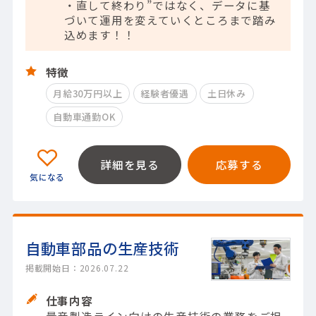
・直して終わり”ではなく、データに基
づいて運用を変えていくところまで踏み
込めます！！
特徴
月給30万円以上
経験者優遇
土日休み
自動車通勤OK
詳細を見る
応募する
自動車部品の生産技術
掲載開始日：2026.07.22
仕事内容