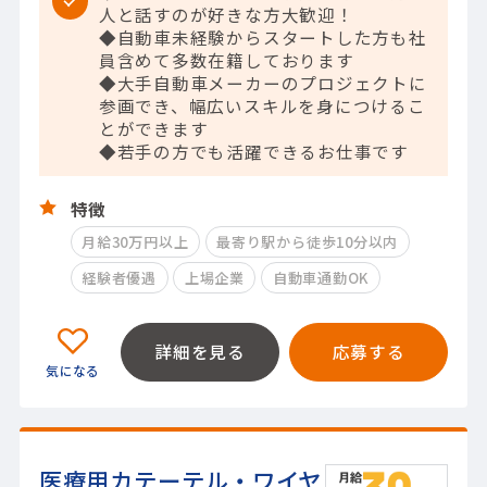
人と話すのが好きな方大歓迎！
◆自動車未経験からスタートした方も社
員含めて多数在籍しております
◆大手自動車メーカーのプロジェクトに
参画でき、幅広いスキルを身につけるこ
とができます
◆若手の方でも活躍できるお仕事です
特徴
月給30万円以上
最寄り駅から徒歩10分以内
経験者優遇
上場企業
自動車通勤OK
詳細を見る
応募する
医療用カテーテル・ワイヤ