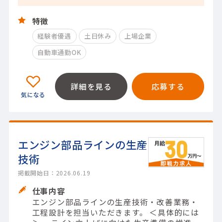
特徴
経験者優遇
土日休み
上場企業
自動車通勤OK
詳細を見る
応募する
エンジン部品ラインの生産
技術
掲載開始日：2026.06.19
仕事内容
エンジン部品ラインの生産技術・改善業務・
工程設計を担当いただきます。 ＜具体的には