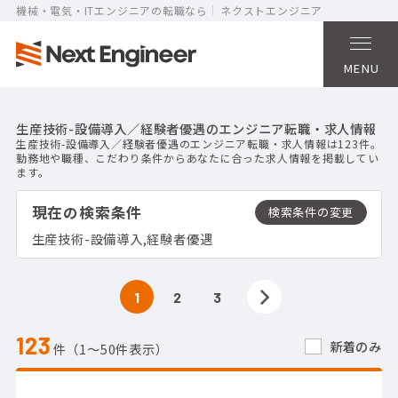
機械・電気・ITエンジニアの転職なら
ネクストエンジニア
MENU
生産技術-設備導入／経験者優遇のエンジニア転職・求人情報
生産技術-設備導入／経験者優遇のエンジニア転職・求人情報は123件。
勤務地や職種、こだわり条件からあなたに合った求人情報を掲載してい
ます。
現在の検索条件
生産技術-設備導入,経験者優遇
1
2
3
123
新着のみ
件（1〜50件表示）