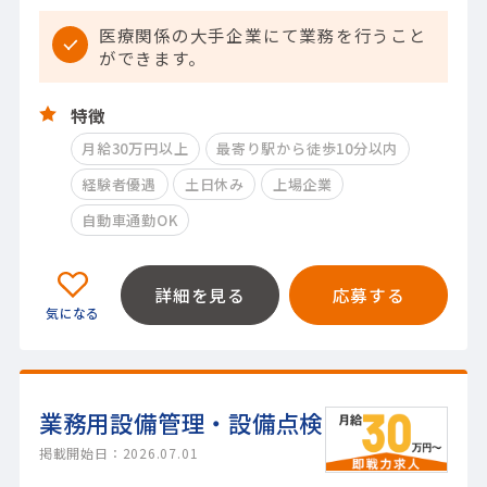
医療関係の大手企業にて業務を行うこと
ができます。
特徴
月給30万円以上
最寄り駅から徒歩10分以内
経験者優遇
土日休み
上場企業
自動車通勤OK
詳細を見る
応募する
業務用設備管理・設備点検
掲載開始日：2026.07.01