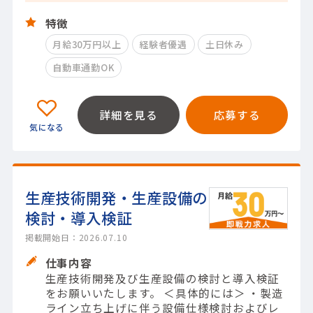
特徴
月給30万円以上
経験者優遇
土日休み
自動車通勤OK
詳細を見る
応募する
生産技術開発・生産設備の
検討・導入検証
掲載開始日：2026.07.10
仕事内容
生産技術開発及び生産設備の検討と導入検証
をお願いいたします。 ＜具体的には＞ ・製造
ライン立ち上げに伴う設備仕様検討およびレ