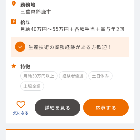
勤務地
三重県鈴鹿市
給与
月給40万円～55万円＋各種手当＋賞与年2回
生産技術の業務経験がある方歓迎！
特徴
月給30万円以上
経験者優遇
土日休み
上場企業
詳細を見る
応募する