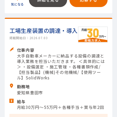
工場生産装置の調達・導入
掲載開始日：2026.07.03
仕事内容
大手自動車メーカーに納品する設備の調達と
導入業務を担当いただきます。 ＜具体的には
＞ ・設備選定 ・施工管理 ・各種書類作成/
【担当製品】(機械)その他機械/【使用ツー
ル】SolidWorks
勤務地
愛知県豊田市
給与
月給30万円～55万円＋各種手当＋賞与年2回