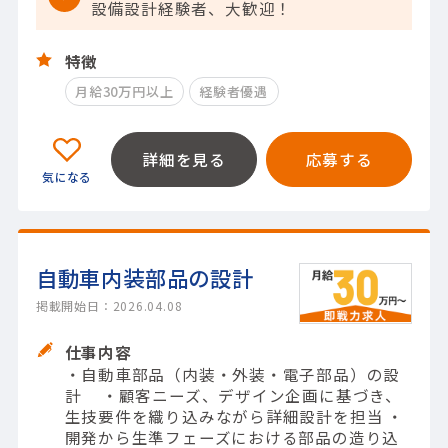
設備設計経験者、大歓迎！
特徴
月給30万円以上
経験者優遇
詳細を見る
応募する
自動車内装部品の設計
掲載開始日：2026.04.08
仕事内容
・自動車部品（内装・外装・電子部品）の設
計 ・顧客ニーズ、デザイン企画に基づき、
生技要件を織り込みながら詳細設計を担当 ・
開発から生準フェーズにおける部品の造り込