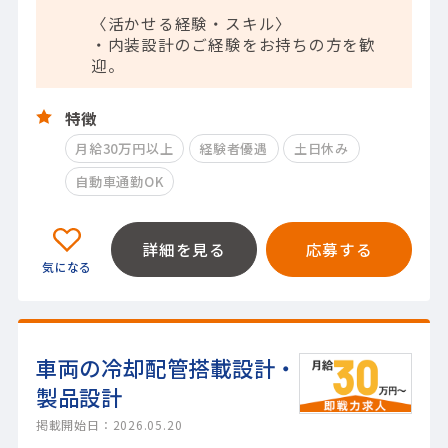
〈活かせる経験・スキル〉
・内装設計のご経験をお持ちの方を歓
迎。
特徴
月給30万円以上
経験者優遇
土日休み
自動車通勤OK
詳細を見る
応募する
車両の冷却配管搭載設計・
製品設計
掲載開始日：2026.05.20