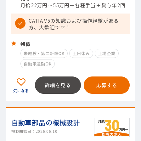
月給22万円～55万円＋各種手当＋賞与年2回
CATIA V5の知識および操作経験がある
方、大歓迎です！
特徴
未経験・第二新卒OK
土日休み
上場企業
自動車通勤OK
詳細を見る
応募する
自動車部品の機械設計
掲載開始日：2026.06.10