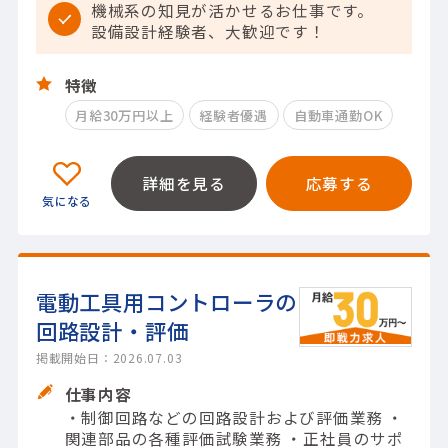
機械系の知見が活かせるお仕事です。
設備設計経験者、大歓迎です！
特徴
月給30万円以上
経験者優遇
自動車通勤OK
詳細を見る
応募する
電動工具用コントローラの
回路設計・評価
掲載開始日：2026.07.03
仕事内容
・制御回路などの回路設計および評価業務 ・
関連部品の各種評価試験業務 ・正社員のサポ