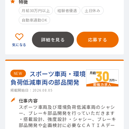
特徴
月給30万円以上
経験者優遇
土日休み
自動車通勤OK
詳細を見る
応募する
スポーツ車両・環境
NEW
負荷低減車両の部品開発
掲載開始日：2026.08.05
仕事内容
スポーツ車両及び環境負荷低減車両のシャシ
ー、ブレーキ部品開発を行っていただきます
・搭載設計、強度設計 ・シャシー、ブレーキ
部品開発や企画検討に必要なＣＡＴＩＡデー