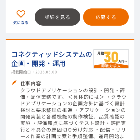
詳細を見る
応募する
コネクティッドシステムの
企画・開発・運用
掲載開始日：2026.05.08
仕事内容
クラウドアプリケーションの設計・開発・評
価・配信業務です。 ＜具体的には＞ ・クラウ
ドアプリケーションの企画方針に基づく設計
検討と要求整理の推進 ・アプリケーションの
開発実装と各種機能の動作検証、品質確認の
実施 ・評価観点に基づくテスト設計・評価実
行と不具合の原因切り分け対応 ・配信・リリ
ース作業の計画立案と手順整備、運用開始ま