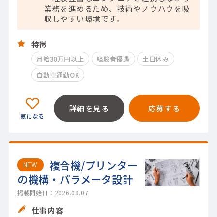
業務を進めるため、技術やノウハウを吸
収しやすい環境です。
特徴
月給30万円以上
経験者優遇
土日休み
自動車通勤OK
詳細を見る
応募する
複合機/プリンター
NEW
の機構・パラメータ設計
掲載開始日：2026.08.07
仕事内容