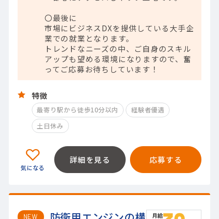
〇最後に
市場にビジネスDXを提供している大手企
業での就業となります。
トレンドなニーズの中、ご自身のスキル
アップも望める環境になりますので、奮
ってご応募お待ちしています！
特徴
最寄り駅から徒歩10分以内
経験者優遇
土日休み
詳細を見る
応募する
防衛用エンジンの構
NEW