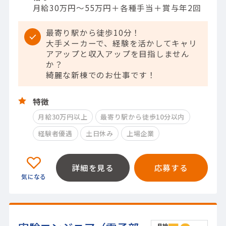
月給30万円～55万円＋各種手当＋賞与年2回
最寄り駅から徒歩10分！
大手メーカーで、経験を活かしてキャリ
アアップと収入アップを目指しません
か？
綺麗な新棟でのお仕事です！
特徴
月給30万円以上
最寄り駅から徒歩10分以内
経験者優遇
土日休み
上場企業
詳細を見る
応募する