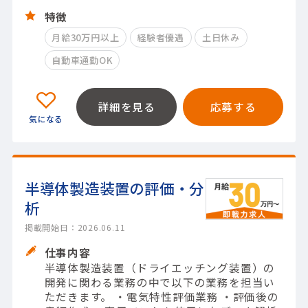
特徴
月給30万円以上
経験者優遇
土日休み
自動車通勤OK
詳細を見る
応募する
半導体製造装置の評価・分
析
掲載開始日：2026.06.11
仕事内容
半導体製造装置（ドライエッチング装置）の
開発に関わる業務の中で以下の業務を担当い
ただきます。 ・電気特性評価業務 ・評価後の