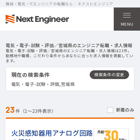
機械・電気・ITエンジニアの転職なら
ネクストエンジニア
MENU
電気・電子-試験・評価／宮城県のエンジニア転職・求人情報
電気・電子-試験・評価／宮城県のエンジニア転職・求人情報は23件。
勤務地や職種、こだわり条件からあなたに合った求人情報を掲載してい
ます。
現在の検索条件
電気・電子-試験・評価,宮城県
23
新着のみ
件（1〜23件表示）
火災感知器用アナログ回路