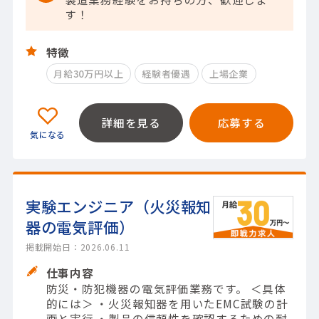
す！
特徴
月給30万円以上
経験者優遇
上場企業
詳細を見る
応募する
実験エンジニア（火災報知
器の電気評価）
掲載開始日：2026.06.11
仕事内容
防災・防犯機器の電気評価業務です。 ＜具体
的には＞ ・火災報知器を用いたEMC試験の計
画と実行 ・製品の信頼性を確認するための耐