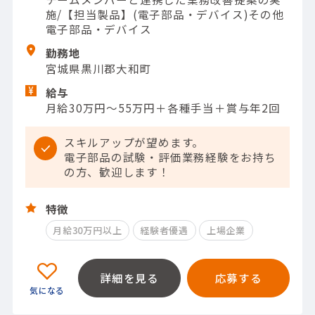
施/【担当製品】(電子部品・デバイス)その他
電子部品・デバイス
勤務地
宮城県黒川郡大和町
給与
月給30万円～55万円＋各種手当＋賞与年2回
スキルアップが望めます。
電子部品の試験・評価業務経験をお持ち
の方、歓迎します！
特徴
月給30万円以上
経験者優遇
上場企業
詳細を見る
応募する