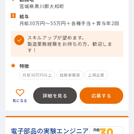
宮城県黒川郡大和町
給与
月給30万円～55万円＋各種手当＋賞与年2回
スキルアップが望めます。
製造業務経験をお持ちの方、歓迎しま
す！
特徴
月給30万円以上
経験者優遇
上場企業
詳細を見る
応募する
電子部品の実験エンジニア