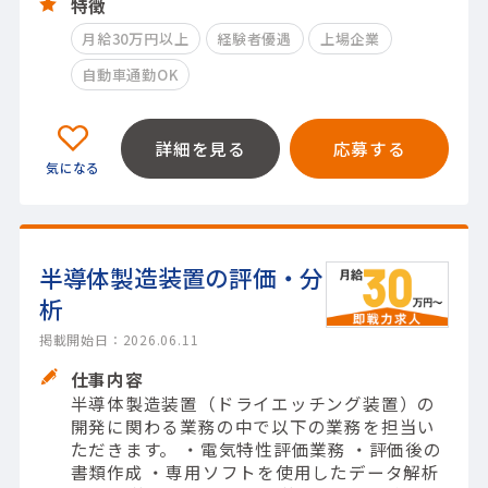
特徴
月給30万円以上
経験者優遇
上場企業
自動車通勤OK
詳細を見る
応募する
半導体製造装置の評価・分
析
掲載開始日：2026.06.11
仕事内容
半導体製造装置（ドライエッチング装置）の
開発に関わる業務の中で以下の業務を担当い
ただきます。 ・電気特性評価業務 ・評価後の
書類作成 ・専用ソフトを使用したデータ解析