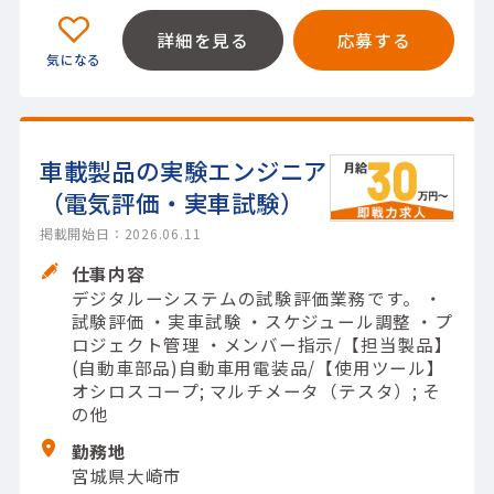
詳細を見る
応募する
車載製品の実験エンジニア
（電気評価・実車試験）
掲載開始日：2026.06.11
仕事内容
デジタルーシステムの試験評価業務です。 ・
試験評価 ・実車試験 ・スケジュール調整 ・プ
ロジェクト管理 ・メンバー指示/【担当製品】
(自動車部品)自動車用電装品/【使用ツール】
オシロスコープ; マルチメータ（テスタ）; そ
の他
勤務地
宮城県大崎市