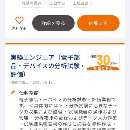
経験者優遇
土日休み
上場企業
詳細を見る
応募する
実験エンジニア（電子部
品・デバイスの分析試験・
評価）
掲載開始日：2026.06.11
仕事内容
電子部品・デバイスの分析試験・評価業務で
す。 ＜具体的には＞ ・分析試験に必要なデー
タの収集および整理 ・試験機器の操作および
管理 ・分析結果の記録およびデータ入力作業
・試験結果報告書の作成に必要な資料作成 ・
チームメンバーと連携した業務改善提案の実