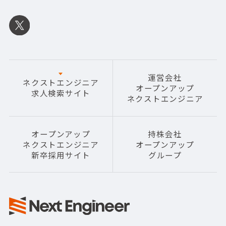
運営会社
ネクストエンジニア
オープンアップ
求人検索サイト
ネクストエンジニア
オープンアップ
持株会社
ネクストエンジニア
オープンアップ
新卒採用サイト
グループ