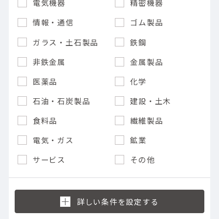
電気機器
精密機器
情報・通信
ゴム製品
ガラス・土石製品
鉄鋼
非鉄金属
金属製品
医薬品
化学
石油・石炭製品
建設・土木
食料品
繊維製品
電気・ガス
鉱業
サービス
その他