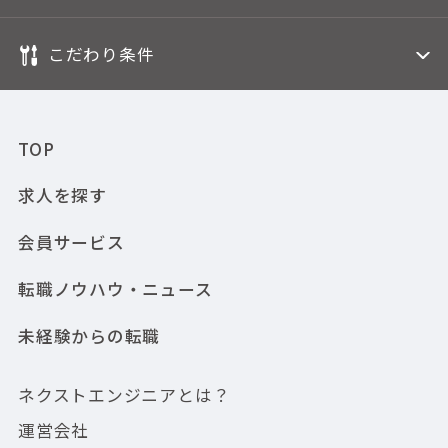
こだわり条件
TOP
求人を探す
会員サービス
転職ノウハウ・ニュース
未経験からの転職
ネクストエンジニアとは？
運営会社