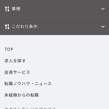
業種
こだわり条件
TOP
求人を探す
会員サービス
転職ノウハウ・ニュース
未経験からの転職