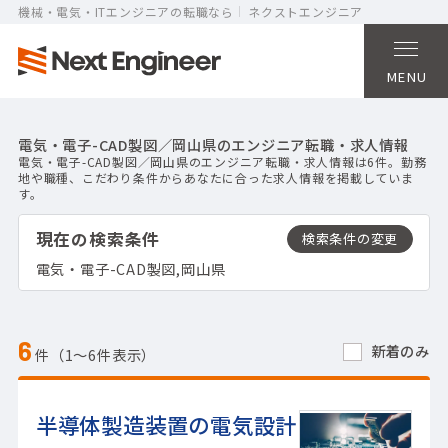
機械・電気・ITエンジニアの転職なら
ネクストエンジニア
MENU
電気・電子-CAD製図／岡山県のエンジニア転職・求人情報
電気・電子-CAD製図／岡山県のエンジニア転職・求人情報は6件。勤務
地や職種、こだわり条件からあなたに合った求人情報を掲載していま
す。
現在の検索条件
電気・電子-CAD製図,岡山県
6
新着のみ
件（1〜6件表示）
半導体製造装置の電気設計