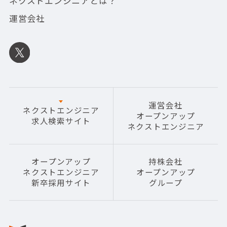
ネクストエンジニアとは？
運営会社
運営会社
ネクストエンジニア
オープンアップ
求人検索サイト
ネクストエンジニア
オープンアップ
持株会社
ネクストエンジニア
オープンアップ
新卒採用サイト
グループ