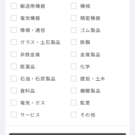
輸送用機器
機械
電気機器
精密機器
情報・通信
ゴム製品
ガラス・土石製品
鉄鋼
非鉄金属
金属製品
医薬品
化学
石油・石炭製品
建設・土木
食料品
繊維製品
電気・ガス
鉱業
サービス
その他