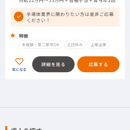
半導体業界に関わりたい方は是非ご応募
ください！
特徴
未経験・第二新卒OK
土日休み
上場企業
詳細を見る
応募する