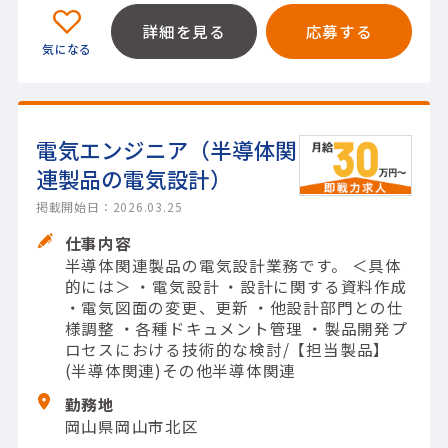
詳細を見る
応募する
電気エンジニア（半導体関
連製品の電気設計）
掲載開始日：2026.03.25
仕事内容
半導体関連製品の電気設計業務です。 ＜具体
的には＞ ・電気設計 ・設計に関する資料作成
・電気図面の変更、更新 ・他設計部門との仕
様調整 ・各種ドキュメント管理 ・製品開発プ
ロセスにおける技術的な検討/【担当製品】
(半導体関連)その他半導体関連
勤務地
岡山県岡山市北区