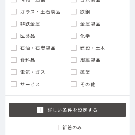
ガラス・土石製品
鉄鋼
非鉄金属
金属製品
医薬品
化学
石油・石炭製品
建設・土木
食料品
繊維製品
電気・ガス
鉱業
サービス
その他
新着のみ