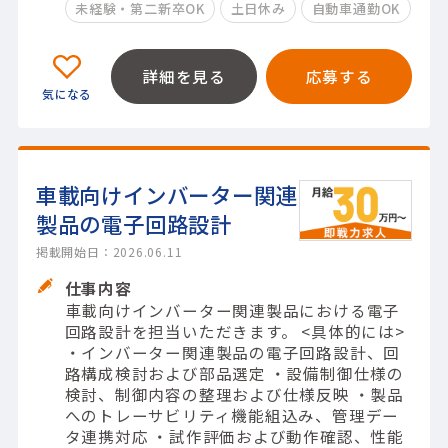
未経験・第二新卒OK
土日休み
自動車通勤OK
詳細を見る
応募する
車載向けインバーター関連
製品の電子回路設計
掲載開始日：2026.06.11
仕事内容
車載向けインバーター関連製品における電子
回路設計を担当いただきます。 <具体的には>
・インバーター関連製品の電子回路設計、回
路構成検討および部品選定 ・設備制御仕様の
検討、制御内容の整理および仕様反映 ・製品
へのトレーサビリティ機能組込み、管理デー
タ連携対応 ・試作評価および動作確認、性能