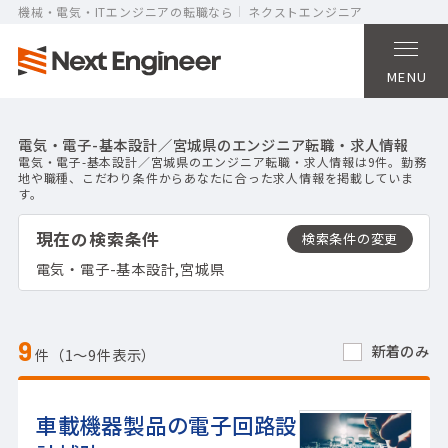
機械・電気・ITエンジニアの転職なら
ネクストエンジニア
MENU
電気・電子-基本設計／宮城県のエンジニア転職・求人情報
電気・電子-基本設計／宮城県のエンジニア転職・求人情報は9件。勤務
地や職種、こだわり条件からあなたに合った求人情報を掲載していま
す。
現在の検索条件
電気・電子-基本設計,宮城県
9
新着のみ
件（1〜9件表示）
車載機器製品の電子回路設