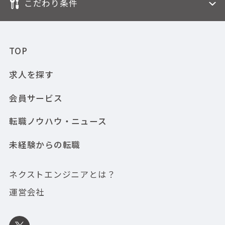
こだわり条件
TOP
求人を探す
会員サービス
転職ノウハウ・ニュース
未経験からの転職
ネクストエンジニアとは？
運営会社