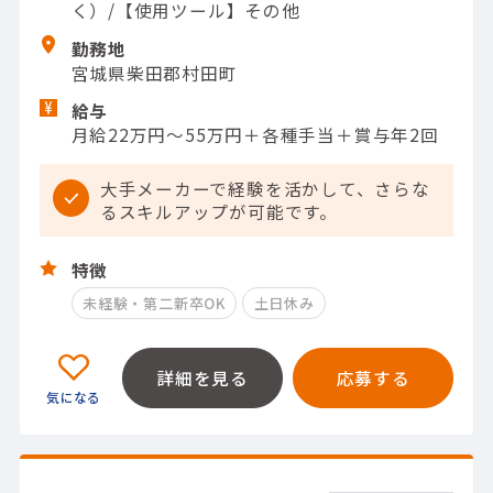
く）/【使用ツール】その他
勤務地
宮城県柴田郡村田町
給与
月給22万円～55万円＋各種手当＋賞与年2回
大手メーカーで経験を活かして、さらな
るスキルアップが可能です。
特徴
未経験・第二新卒OK
土日休み
詳細を見る
応募する