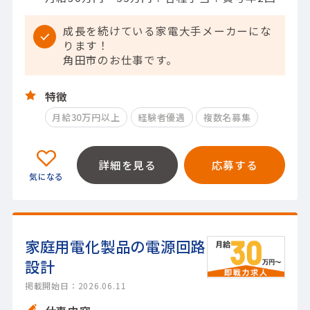
成長を続けている家電大手メーカーにな
ります！
角田市のお仕事です。
特徴
月給30万円以上
経験者優遇
複数名募集
詳細を見る
応募する
家庭用電化製品の電源回路
設計
掲載開始日：2026.06.11