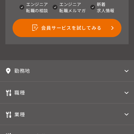
エンジニア
エンジニア
新着
転職の相談
転職メルマガ
求人情報
会員サービスを試してみる
勤務地
職種
業種