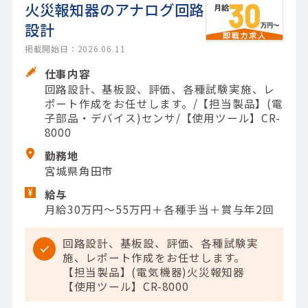
火災報知器のアナログ回路
設計
掲載開始日：2026.06.11
仕事内容
回路設計、基板設、評価、各種試験実施、レ
ポート作成をお任せします。/【担当製品】(電
子部品・デバイス)センサ/【使用ツール】CR-
8000
勤務地
宮城県角田市
給与
月給30万円～55万円＋各種手当＋賞与年2回
回路設計、基板設、評価、各種試験実
施、レポート作成をお任せします。
【担当製品】(電気機器)火災報知器
【使用ツール】CR-8000