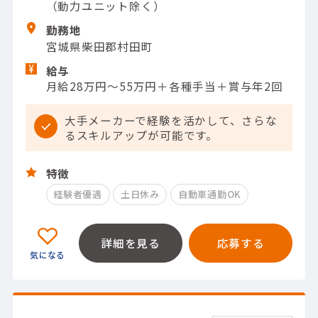
（動力ユニット除く）
勤務地
宮城県柴田郡村田町
給与
月給28万円～55万円＋各種手当＋賞与年2回
大手メーカーで経験を活かして、さらな
るスキルアップが可能です。
特徴
経験者優遇
土日休み
自動車通勤OK
詳細を見る
応募する