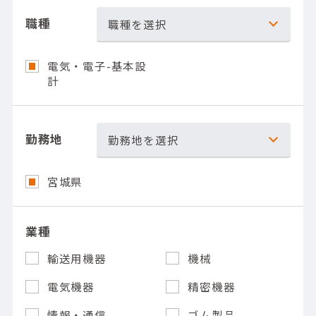
職種
職種を選択
電気・電子-基本設
計
勤務地
勤務地を選択
宮城県
業種
輸送用機器
機械
電気機器
精密機器
情報・通信
ゴム製品