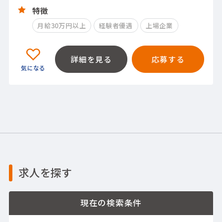
特徴
月給30万円以上
経験者優遇
上場企業
詳細を見る
応募する
求人を探す
現在の検索条件