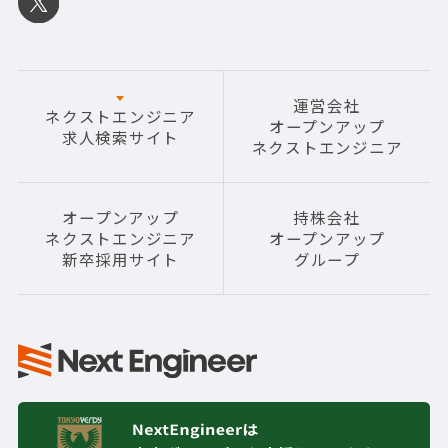
運営会社
ネクストエンジニア
オープンアップ
求人検索サイト
ネクストエンジニア
オープンアップ
持株会社
ネクストエンジニア
オープンアップ
新卒採用サイト
グループ