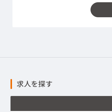
求人を探す