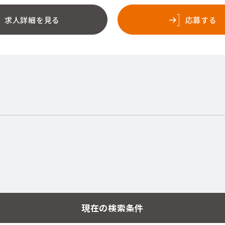
求人詳細を見る
応募する
現在の検索条件