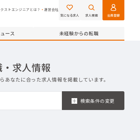
ネクストエンジニアとは？
運営会社
気になる求人
求人検索
会員登録
ニュース
未経験からの転職
職・求人情報
からあなたに合った求人情報を掲載しています。