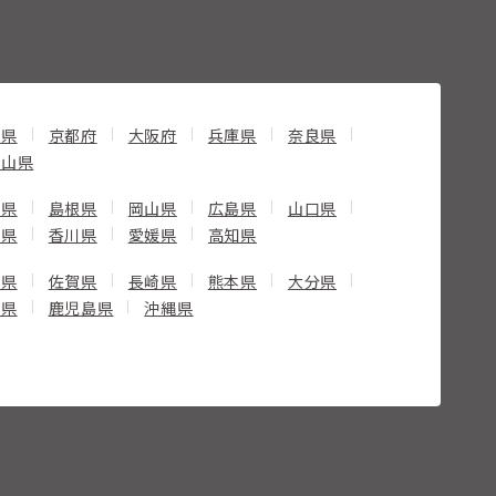
賀県
京都府
大阪府
兵庫県
奈良県
歌山県
取県
島根県
岡山県
広島県
山口県
島県
香川県
愛媛県
高知県
岡県
佐賀県
長崎県
熊本県
大分県
崎県
鹿児島県
沖縄県