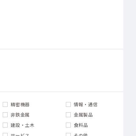
精密機器
情報・通信
非鉄金属
金属製品
建設・土木
食料品
サービス
その他