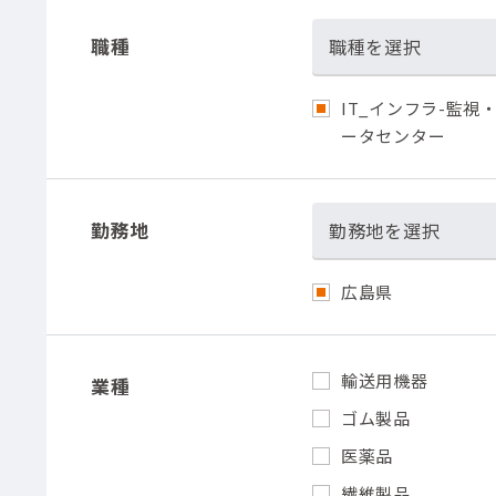
職種
職種を選択
IT_インフラ-監視
ータセンター
勤務地
勤務地を選択
広島県
輸送用機器
業種
ゴム製品
医薬品
繊維製品