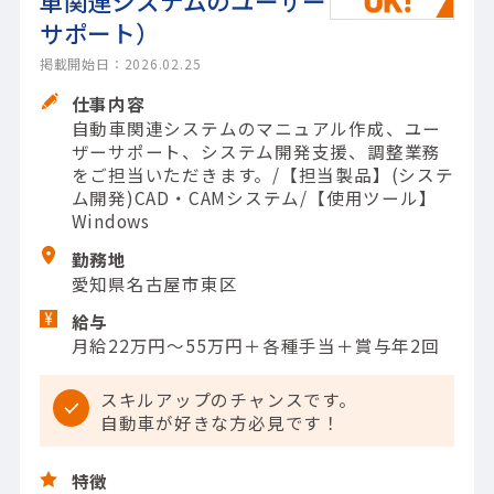
車関連システムのユーザー
サポート）
掲載開始日：2026.02.25
仕事内容
自動車関連システムのマニュアル作成、ユー
ザーサポート、システム開発支援、調整業務
をご担当いただきます。/【担当製品】(システ
ム開発)CAD・CAMシステム/【使用ツール】
Windows
勤務地
愛知県名古屋市東区
給与
月給22万円～55万円＋各種手当＋賞与年2回
スキルアップのチャンスです。
自動車が好きな方必見です！
特徴