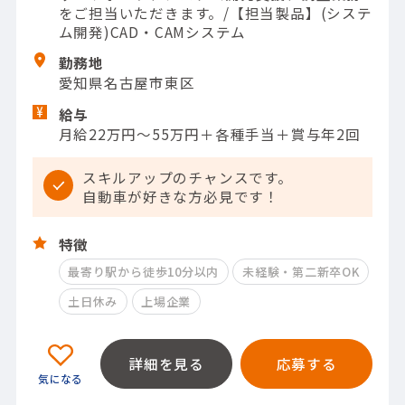
をご担当いただきます。/【担当製品】(システ
ム開発)CAD・CAMシステム
勤務地
愛知県名古屋市東区
給与
月給22万円～55万円＋各種手当＋賞与年2回
スキルアップのチャンスです。
自動車が好きな方必見です！
特徴
最寄り駅から徒歩10分以内
未経験・第二新卒OK
土日休み
上場企業
詳細を見る
応募する