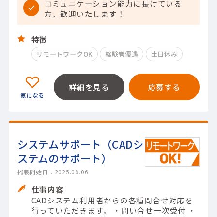
コミュニケーション能力に長けている
方、歓迎いたします！
特徴
リモートワークOK
経験者優遇
土日休み
詳細を見る
応募する
システムサポート（CADシ
ステムのサポート）
掲載開始日：2025.08.06
仕事内容
CADシステム利用者からの各種問合せ対応を
行っていただきます。 ・問い合せ一次受付 ・