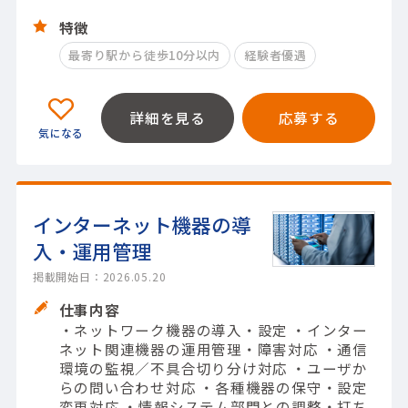
特徴
最寄り駅から徒歩10分以内
経験者優遇
詳細を見る
応募する
インターネット機器の導
入・運用管理
掲載開始日：2026.05.20
仕事内容
・ネットワーク機器の導入・設定 ・インター
ネット関連機器の運用管理・障害対応 ・通信
環境の監視／不具合切り分け対応 ・ユーザか
らの問い合わせ対応 ・各種機器の保守・設定
変更対応 ・情報システム部門との調整・打ち