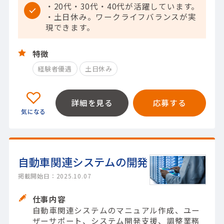
・20代・30代・40代が活躍しています。
・土日休み。ワークライフバランスが実
現できます。
特徴
経験者優遇
土日休み
詳細を見る
応募する
自動車関連システムの開発
掲載開始日：2025.10.07
仕事内容
自動車関連システムのマニュアル作成、ユー
ザーサポート、システム開発支援、調整業務