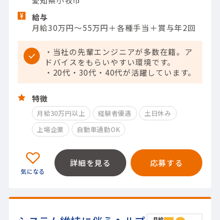
愛知県小牧市
給与
月給30万円～55万円＋各種手当＋賞与年2回
・当社の先輩エンジニアが多数在籍。ア
ドバイスをもらいやすい環境です。
・20代・30代・40代が活躍しています。
特徴
月給30万円以上
経験者優遇
土日休み
上場企業
自動車通勤OK
詳細を見る
応募する