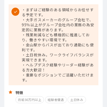
・まずはご経験のある領域からお任せす
る予定です。
・大手ガスメーカーのグループ会社で、
95％以上がグループ会社内の業務の為安
定的に業務があります。
・残業削減なども積極的に推進してお
り、働きやすい環境です。
・金山駅からバスが出ており通勤にも便
利です。
・土日祝休み。ワークライフバランスが
実現できます。
・ヘルプデスク経験やリーダー経験があ
る方大歓迎！
・重要なポジションでご活躍いただけま
す。
特徴
月給30万円以上
経験者優遇
土日休み