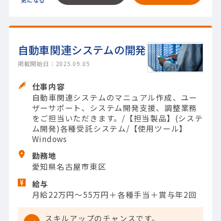
自動車関連システムの開発
掲載開始日：2025.09.05
仕事内容
自動車関連システムのマニュアル作成、ユー
ザーサポート、システム開発支援、調整業務
をご担当いただきます。/【担当製品】(システ
ム開発)各種受託システム/【使用ツール】
Windows
勤務地
愛知県名古屋市東区
給与
月給22万円～55万円＋各種手当＋賞与年2回
スキルアップのチャンスです。