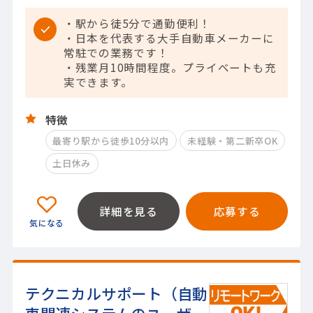
・駅から徒5分で通勤便利！
・日本を代表する大手自動車メーカーに
常駐での業務です！
・残業月10時間程度。プライベートも充
実できます。
特徴
最寄り駅から徒歩10分以内
未経験・第二新卒OK
土日休み
詳細を見る
応募する
テクニカルサポート（自動