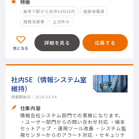
特徴
最寄り駅から徒歩10分以内
経験者優遇
複数名募集
土日休み
詳細を見る
応募する
社内SE（情報システム室
維持）
掲載開始日：2026.03.04
仕事内容
情報会社システム部門での業務になります。
・ユーザー部門からの問い合わせ対応 ・端末
セットアップ ・運用ツール改善 ・システム監
視センターからのアラート対応 ・セキュリテ