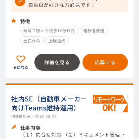
自動車が好きな方必見です！
特徴
最寄り駅から徒歩10分以内
経験者優遇
土日休み
上場企業
詳細を見る
応募する
社内SE（自動車メーカー
向けTeams維持運用）
掲載開始日：2025.08.22
仕事内容
（１）問合せ対応 （２）ドキュメント管理 ・