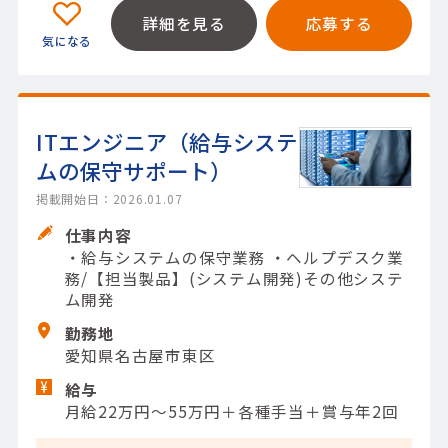
詳細を見る
応募する
ITエンジニア（給与システ
ムの保守サポート）
掲載開始日：2026.01.07
仕事内容
・給与システムの保守業務 ・ヘルプデスク業
務/【担当製品】(システム開発)その他システ
ム開発
勤務地
愛知県名古屋市東区
給与
月給22万円～55万円＋各種手当＋賞与年2回