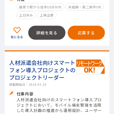
最寄り駅から徒歩10分以内
未経験・第二新卒OK
土日休み
上場企業
詳細を見る
応募する
人材派遣会社向けスマート
フォン導入プロジェクトの
プロジェクトリーダー
掲載開始日：2026.05.20
仕事内容
人材派遣会社向けのスマートフォン導入プロ
ジェクトにおいて、モバイル端末管理を活用
した導入計画の推進から運用設計、ユーザー