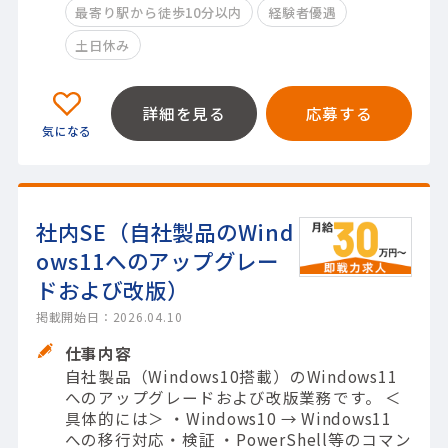
最寄り駅から徒歩10分以内
経験者優遇
土日休み
詳細を見る
応募する
社内SE（自社製品のWind
ows11へのアップグレー
ドおよび改版）
掲載開始日：2026.04.10
仕事内容
自社製品（Windows10搭載）のWindows11
へのアップグレードおよび改版業務です。 ＜
具体的には＞ ・Windows10 → Windows11
への移行対応・検証 ・PowerShell等のコマン