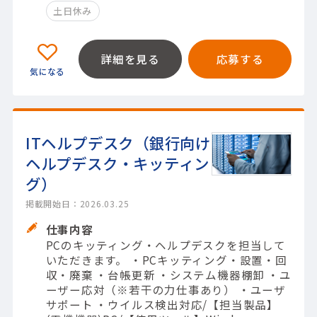
土日休み
詳細を見る
応募する
ITヘルプデスク（銀行向け
ヘルプデスク・キッティン
グ）
掲載開始日：2026.03.25
仕事内容
PCのキッティング・ヘルプデスクを担当して
いただきます。 ・PCキッティング・設置・回
収・廃棄 ・台帳更新 ・システム機器棚卸 ・ユ
ーザー応対（※若干の力仕事あり） ・ユーザ
サポート ・ウイルス検出対応/【担当製品】