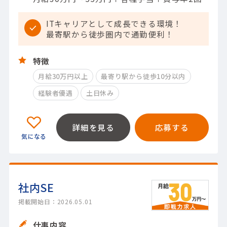
ITキャリアとして成長できる環境！
最寄駅から徒歩圏内で通勤便利！
特徴
月給30万円以上
最寄り駅から徒歩10分以内
経験者優遇
土日休み
詳細を見る
応募する
社内SE
掲載開始日：2026.05.01
仕事内容