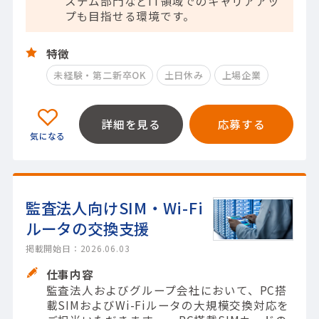
ステム部門などIT領域でのキャリアアッ
プも目指せる環境です。
特徴
未経験・第二新卒OK
土日休み
上場企業
詳細を見る
応募する
監査法人向けSIM・Wi-Fi
ルータの交換支援
掲載開始日：2026.06.03
仕事内容
監査法人およびグループ会社において、PC搭
載SIMおよびWi-Fiルータの大規模交換対応を