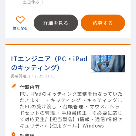
土日休み
詳細を見る
応募する
ITエンジニア（PC・iPad
のキッティング）
掲載開始日：2026.03.11
仕事内容
PC、iPadのキッティング業務を行なっていた
だきます。 ・キッティング ・キッティングし
たPCの受け渡し ・台帳管理 ・マウス、ヘッ
ドセットの管理 ・手順書修正 ※必要に応じ
て対応発生/【担当製品】(情報・通信)情報セ
キュリティ/【使用ツール】Windows
勤務地