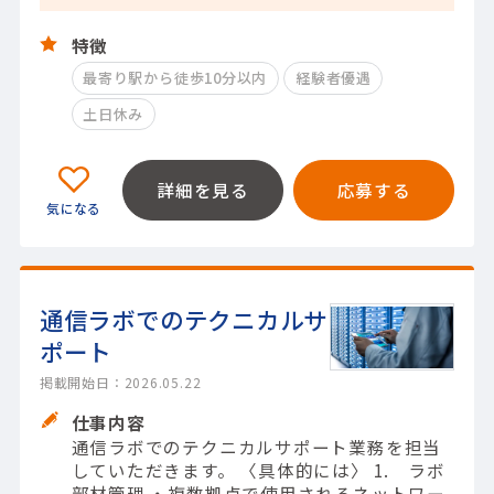
特徴
最寄り駅から徒歩10分以内
経験者優遇
土日休み
詳細を見る
応募する
通信ラボでのテクニカルサ
ポート
掲載開始日：2026.05.22
仕事内容
通信ラボでのテクニカルサポート業務を担当
していただきます。 〈具体的には〉 1. ラボ
部材管理 ・複数拠点で使用されるネットワー