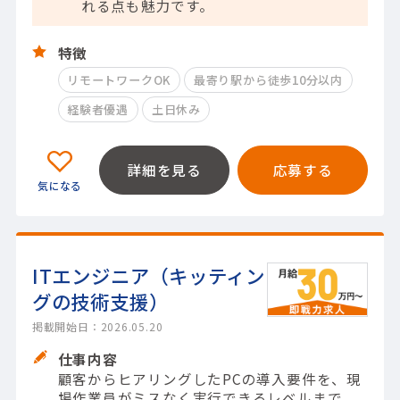
れる点も魅力です。
特徴
リモートワークOK
最寄り駅から徒歩10分以内
経験者優遇
土日休み
詳細を見る
応募する
ITエンジニア（キッティン
グの技術支援）
掲載開始日：2026.05.20
仕事内容
顧客からヒアリングしたPCの導入要件を、現
場作業員がミスなく実行できるレベルまで