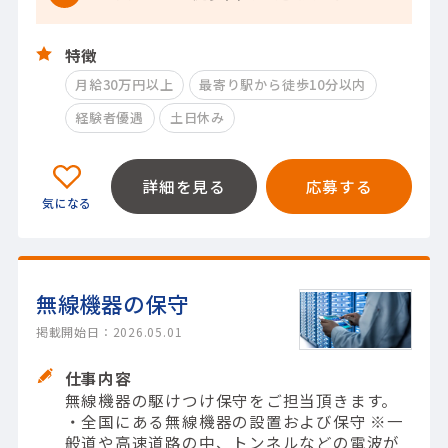
特徴
月給30万円以上
最寄り駅から徒歩10分以内
経験者優遇
土日休み
詳細を見る
応募する
無線機器の保守
掲載開始日：2026.05.01
仕事内容
無線機器の駆けつけ保守をご担当頂きます。
・全国にある無線機器の設置および保守 ※一
般道や高速道路の中、トンネルなどの電波が