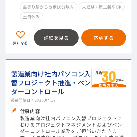
最寄り駅から徒歩10分以内
未経験・第二新卒OK
土日休み
詳細を見る
応募する
製造業向け社内パソコン入
替プロジェクト推進・ベン
ダーコントロール
掲載開始日：2026.04.17
仕事内容
製造業向け社内パソコン入替プロジェクトに
おけるプロジェクトマネジメントおよびベン
ダーコントロール業務をご担当いただきま