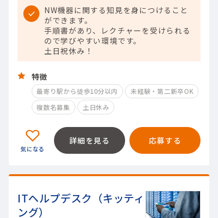
NW機器に関する知見を身につけること
ができます。
手順書があり、レクチャーを受けられる
ので学びやすい環境です。
土日祝休み！
特徴
最寄り駅から徒歩10分以内
未経験・第二新卒OK
複数名募集
土日休み
詳細を見る
応募する
ITヘルプデスク（キッティ
ング）