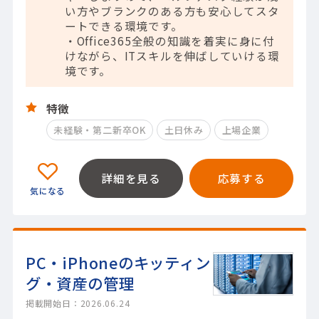
い方やブランクのある方も安心してスタ
ートできる環境です。
・Office365全般の知識を着実に身に付
けながら、ITスキルを伸ばしていける環
境です。
特徴
未経験・第二新卒OK
土日休み
上場企業
詳細を見る
応募する
PC・iPhoneのキッティン
グ・資産の管理
掲載開始日：2026.06.24