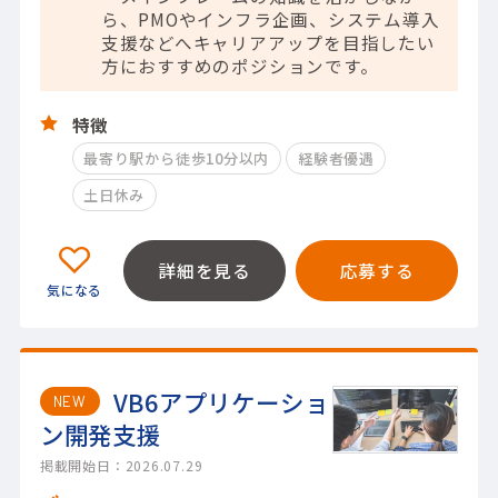
ら、PMOやインフラ企画、システム導入
支援などへキャリアアップを目指したい
方におすすめのポジションです。
特徴
最寄り駅から徒歩10分以内
経験者優遇
土日休み
詳細を見る
応募する
VB6アプリケーショ
NEW
ン開発支援
掲載開始日：2026.07.29