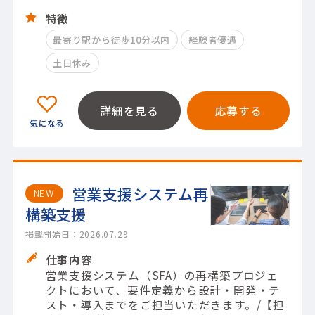
特徴
最寄り駅から徒歩10分以内
経験者優遇
土日休み
詳細を見る
応募する
営業支援システム再
NEW
構築支援
掲載開始日：2026.07.29
仕事内容
営業支援システム（SFA）の再構築プロジェ
クトにおいて、要件定義から設計・開発・テ
スト・導入までをご担当いただきます。/【担