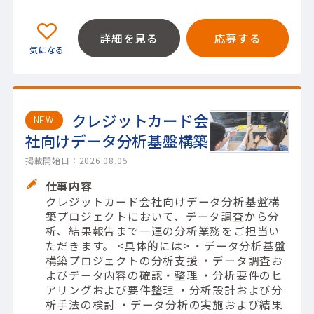
詳細を見る
応募する
クレジットカード会
NEW
社向けデータ分析基盤構築
掲載開始日：2026.08.05
仕事内容
クレジットカード会社向けデータ分析基盤構
築プロジェクトにおいて、データ調査から分
析、結果報告まで一連の分析業務をご担当い
ただきます。 <具体的には> ・データ分析基盤
構築プロジェクトの分析支援 ・データ調査お
よびデータ内容の確認・整理 ・分析要件のヒ
アリングおよび要件整理 ・分析設計および分
析手法の検討 ・データ分析の実施および結果