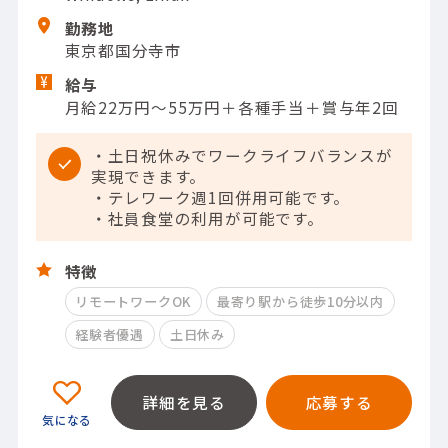
勤務地
東京都国分寺市
給与
月給22万円～55万円＋各種手当＋賞与年2回
・土日祝休みでワークライフバランスが
実現できます。
・テレワーク週1回併用可能です。
・社員食堂の利用が可能です。
特徴
リモートワークOK
最寄り駅から徒歩10分以内
経験者優遇
土日休み
詳細を見る
応募する