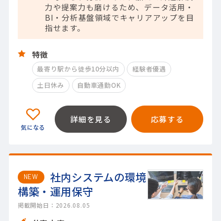
力や提案力も磨けるため、データ活用・
BI・分析基盤領域でキャリアアップを目
指せます。
特徴
最寄り駅から徒歩10分以内
経験者優遇
土日休み
自動車通勤OK
詳細を見る
応募する
社内システムの環境
NEW
構築・運用保守
掲載開始日：2026.08.05