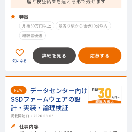
歴と検証結果を追える形で残せます
特徴
月給30万円以上
最寄り駅から徒歩10分以内
経験者優遇
詳細を見る
応募する
データセンター向け
NEW
SSDファームウェアの設
計・実装・論理検証
掲載開始日：2026.08.05
仕事内容