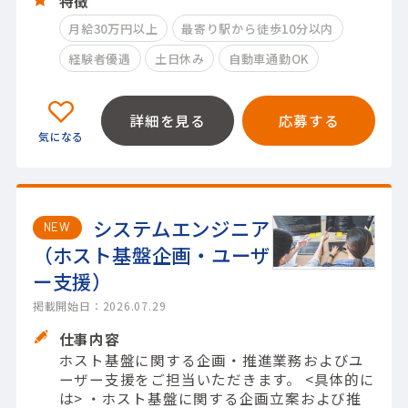
特徴
月給30万円以上
最寄り駅から徒歩10分以内
経験者優遇
土日休み
自動車通勤OK
詳細を見る
応募する
システムエンジニア
NEW
（ホスト基盤企画・ユーザ
ー支援）
掲載開始日：2026.07.29
仕事内容
ホスト基盤に関する企画・推進業務およびユ
ーザー支援をご担当いただきます。 <具体的に
は> ・ホスト基盤に関する企画立案および推