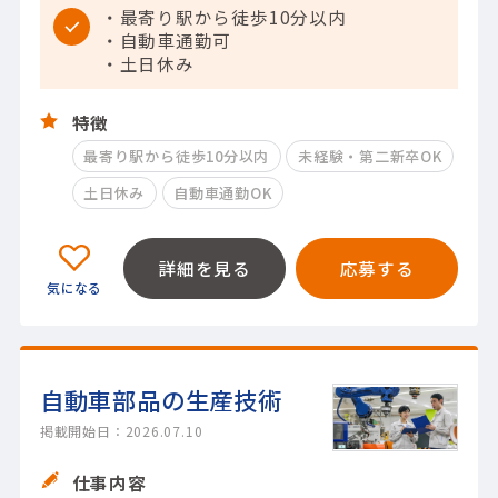
・最寄り駅から徒歩10分以内
・自動車通勤可
・土日休み
特徴
最寄り駅から徒歩10分以内
未経験・第二新卒OK
土日休み
自動車通勤OK
詳細を見る
応募する
自動車部品の生産技術
掲載開始日：2026.07.10
仕事内容