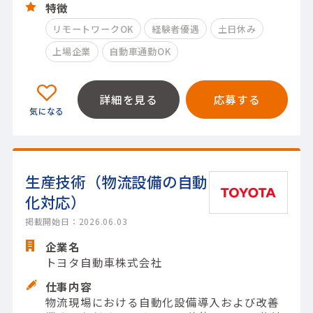
特徴
リモートワークOK
経験者優遇
土日休み
上場企業
自動車通勤OK
詳細を見る
応募する
生産技術（物流設備の自動
化対応）
掲載開始日：2026.06.03
企業名
トヨタ自動車株式会社
仕事内容
物流現場における自動化設備導入および改善