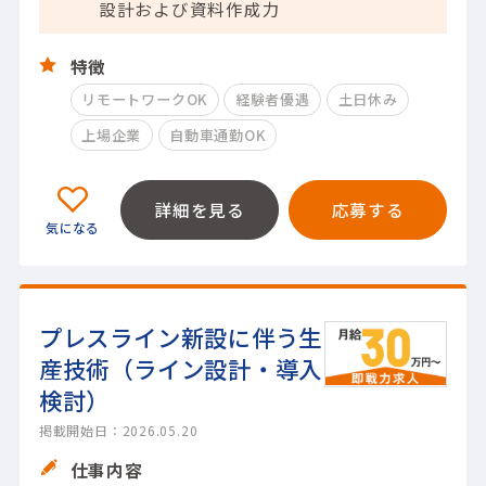
設計および資料作成力
特徴
リモートワークOK
経験者優遇
土日休み
上場企業
自動車通勤OK
詳細を見る
応募する
プレスライン新設に伴う生
産技術（ライン設計・導入
検討）
掲載開始日：2026.05.20
仕事内容