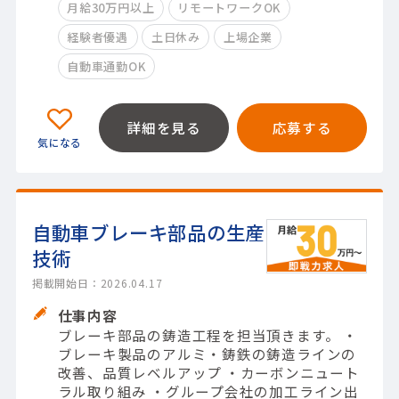
月給30万円以上
リモートワークOK
経験者優遇
土日休み
上場企業
自動車通勤OK
詳細を見る
応募する
自動車ブレーキ部品の生産
技術
掲載開始日：2026.04.17
仕事内容
ブレーキ部品の鋳造工程を担当頂きます。 ・
ブレーキ製品のアルミ・鋳鉄の鋳造ラインの
改善、品質レベルアップ ・カーボンニュート
ラル取り組み ・グループ会社の加工ライン出