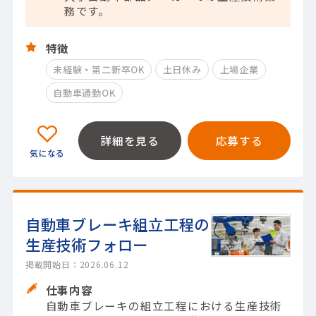
務です。
特徴
未経験・第二新卒OK
土日休み
上場企業
自動車通勤OK
詳細を見る
応募する
自動車ブレーキ組立工程の
生産技術フォロー
掲載開始日：2026.06.12
仕事内容
自動車ブレーキの組立工程における生産技術