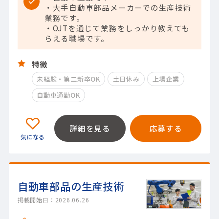
・大手自動車部品メーカーでの生産技術
業務です。
・OJTを通じて業務をしっかり教えても
らえる職場です。
特徴
未経験・第二新卒OK
土日休み
上場企業
自動車通勤OK
詳細を見る
応募する
自動車部品の生産技術
掲載開始日：2026.06.26