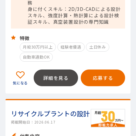
務
身に付くスキル：2D/3D-CADによる設計
スキル、強度計算・熱計算による設計検
証スキル、真空装置設計の専門知識
特徴
月給30万円以上
経験者優遇
土日休み
自動車通勤OK
詳細を見る
応募する
リサイクルプラントの設計
掲載開始日：2026.06.17