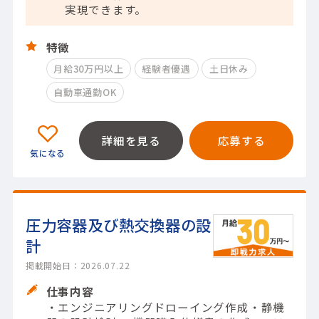
実現できます。
特徴
月給30万円以上
経験者優遇
土日休み
自動車通勤OK
詳細を見る
応募する
圧力容器及び熱交換器の設
計
掲載開始日：2026.07.22
仕事内容
・エンジニアリングドローイング作成・静機