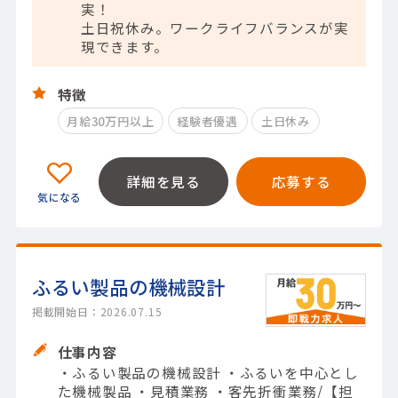
実！
土日祝休み。ワークライフバランスが実
現できます。
特徴
月給30万円以上
経験者優遇
土日休み
詳細を見る
応募する
ふるい製品の機械設計
掲載開始日：2026.07.15
仕事内容
・ふるい製品の機械設計 ・ふるいを中心とし
た機械製品 ・見積業務 ・客先折衝業務/【担