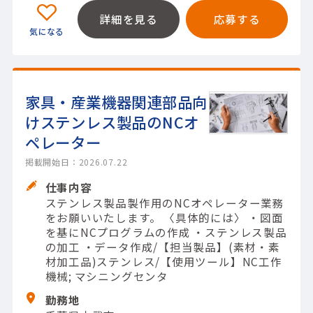
詳細を見る
応募する
家具・産業機器関連部品向
けステンレス製品のNCオ
ペレーター
掲載開始日：2026.07.22
仕事内容
ステンレス製品製作用のNCオペレーター業務
をお願いいたします。 〈具体的には〉 ・図面
を基にNCプログラムの作成 ・ステンレス製品
の加工 ・データ作成/【担当製品】(素材・素
材加工品)ステンレス/【使用ツール】NC工作
機械; マシニングセンタ
勤務地