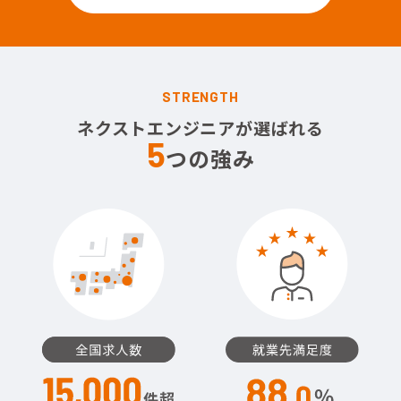
STRENGTH
ネクストエンジニアが選ばれる
5
つの強み