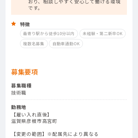
おり、相談しやすく安心して働ける環境
です。
特徴
最寄り駅から徒歩10分以内
未経験・第二新卒OK
複数名募集
自動車通勤OK
募集要項
募集職種
技術職
勤務地
【雇い入れ直後】
滋賀県彦根市高宮町
【変更の範囲】※配属先により異なる