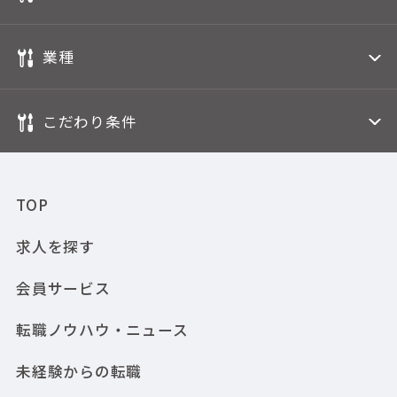
業種
こだわり条件
TOP
求人を探す
会員サービス
転職ノウハウ・ニュース
未経験からの転職