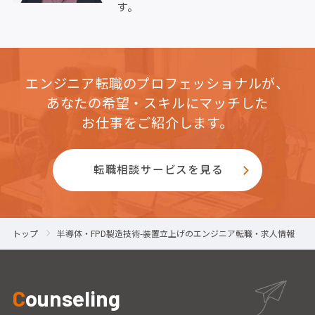
す。
エンジニア転職のプロフェッショナルが、
あなたの希望・スキルにマッチした
お仕事をご紹介します。
転職相談サービスを見る
トップ
半導体・FPD製造技術-装置立上げのエンジニア転職・求人情報
C
ounseling