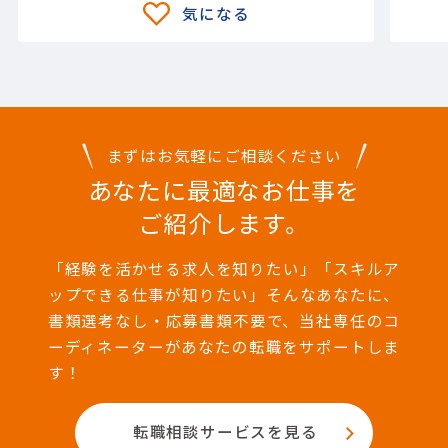
まずはお気軽にご相談ください
あなたに最適なお仕事を
ご紹介します。
「経験を活かせる求人を知りたい」「スキルア
ップできる仕事が知りたい」そんなあなたに、
書類選考なし・応募書類不要で、当社専任のコ
ーディネーターがあなたの転職をサポートしま
す！
転職相談サービスを見る