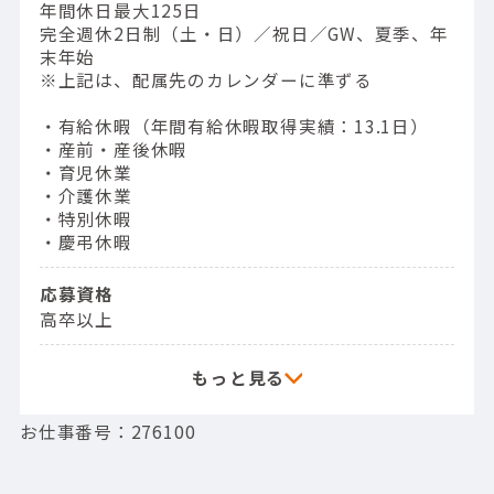
年間休日最大125日
完全週休2日制（土・日）／祝日／GW、夏季、年
末年始
※上記は、配属先のカレンダーに準ずる
・有給休暇（年間有給休暇取得実績：13.1日）
・産前・産後休暇
・育児休業
・介護休業
・特別休暇
・慶弔休暇
応募資格
高卒以上
お仕事番号：276100