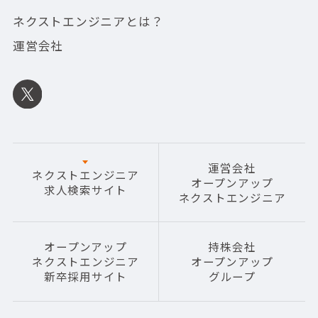
ネクストエンジニアとは？
運営会社
運営会社
ネクストエンジニア
オープンアップ
求人検索サイト
ネクストエンジニア
オープンアップ
持株会社
ネクストエンジニア
オープンアップ
新卒採用サイト
グループ