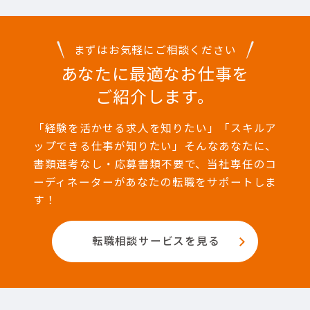
まずはお気軽にご相談ください
あなたに最適なお仕事を
ご紹介します。
「経験を活かせる求人を知りたい」「スキルア
ップできる仕事が知りたい」そんなあなたに、
書類選考なし・応募書類不要で、当社専任のコ
ーディネーターがあなたの転職をサポートしま
す！
転職相談サービスを見る