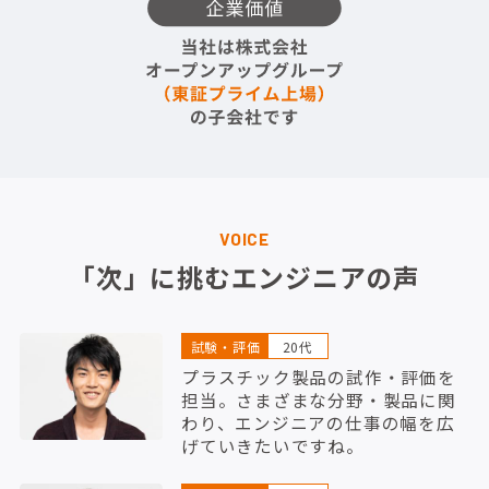
VOICE
「次」に挑むエンジニアの声
試験・評価
20代
プラスチック製品の試作・評価を
担当。さまざまな分野・製品に関
わり、エンジニアの仕事の幅を広
げていきたいですね。