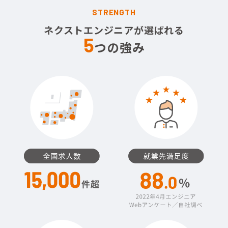
STRENGTH
ネクストエンジニアが選ばれる
5
つの強み