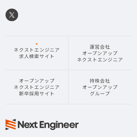
運営会社
ネクストエンジニア
オープンアップ
求人検索サイト
ネクストエンジニア
オープンアップ
持株会社
ネクストエンジニア
オープンアップ
新卒採用サイト
グループ