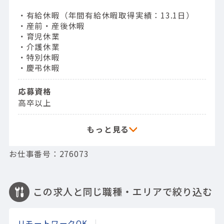
・有給休暇（年間有給休暇取得実績：13.1日）
・産前・産後休暇
・育児休業
・介護休業
・特別休暇
・慶弔休暇
応募資格
高卒以上
お仕事番号：276073
この求人と同じ職種・エリアで絞り込む
リモートワークOK