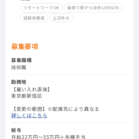
リモートワークOK
最寄り駅から徒歩10分以内
経験者優遇
土日休み
募集要項
募集職種
技術職
勤務地
【雇い入れ直後】
東京都新宿区
【変更の範囲】※配属先により異なる
詳しくはこちら
給与
月給22万円～55万円＋各種手当