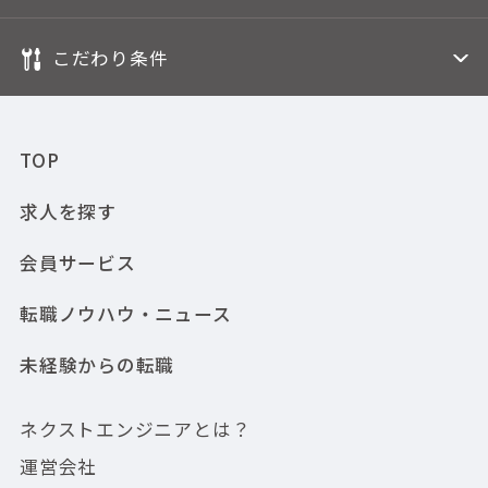
こだわり条件
TOP
求人を探す
会員サービス
転職ノウハウ・ニュース
未経験からの転職
ネクストエンジニアとは？
運営会社