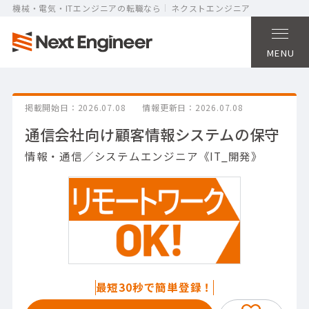
機械・電気・ITエンジニアの転職なら
ネクストエンジニア
MENU
掲載開始日
2026.07.08
情報更新日
2026.07.08
通信会社向け顧客情報システムの保守
情報・通信／システムエンジニア《IT_開発》
最短30秒で簡単登録！