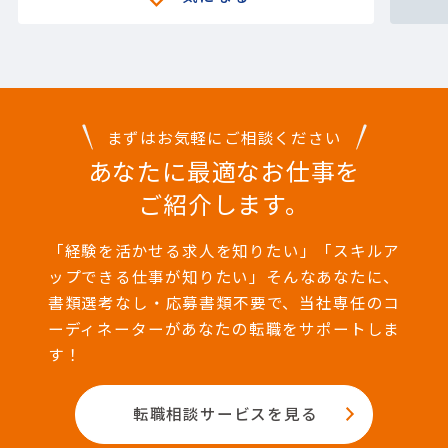
まずはお気軽にご相談ください
あなたに最適なお仕事を
ご紹介します。
「経験を活かせる求人を知りたい」「スキルア
ップできる仕事が知りたい」そんなあなたに、
書類選考なし・応募書類不要で、当社専任のコ
ーディネーターがあなたの転職をサポートしま
す！
転職相談サービスを見る