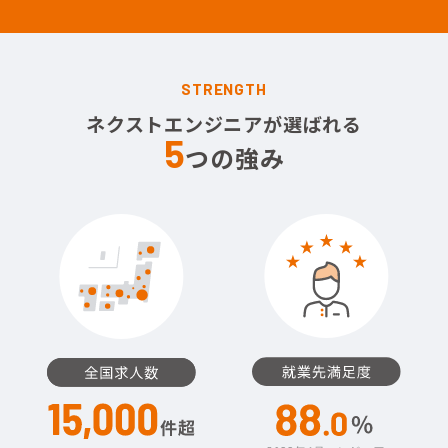
STRENGTH
ネクストエンジニアが選ばれる
5
つの強み