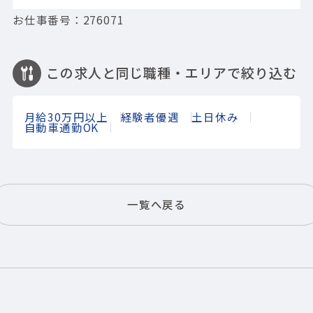
お仕事番号：276071
この求人と同じ職種・エリアで絞り込む
月給30万円以上
経験者優遇
土日休み
自動車通勤OK
一覧へ戻る