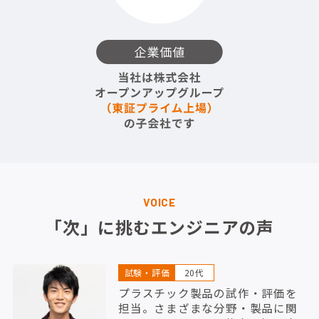
VOICE
「次」に挑むエンジニアの声
試験・評価
20代
プラスチック製品の試作・評価を
担当。さまざまな分野・製品に関