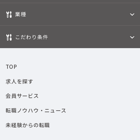
業種
こだわり条件
TOP
求人を探す
会員サービス
転職ノウハウ・ニュース
未経験からの転職