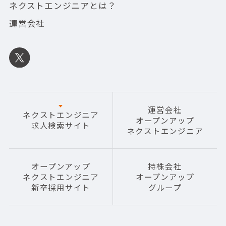
ネクストエンジニアとは？
運営会社
運営会社
ネクストエンジニア
オープンアップ
求人検索サイト
ネクストエンジニア
オープンアップ
持株会社
ネクストエンジニア
オープンアップ
新卒採用サイト
グループ