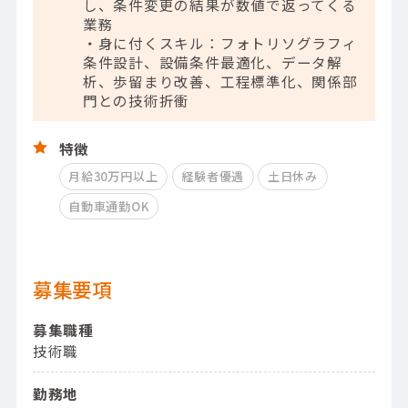
し、条件変更の結果が数値で返ってくる
業務
・身に付くスキル：フォトリソグラフィ
条件設計、設備条件最適化、データ解
析、歩留まり改善、工程標準化、関係部
門との技術折衝
特徴
月給30万円以上
経験者優遇
土日休み
自動車通勤OK
募集要項
募集職種
技術職
勤務地