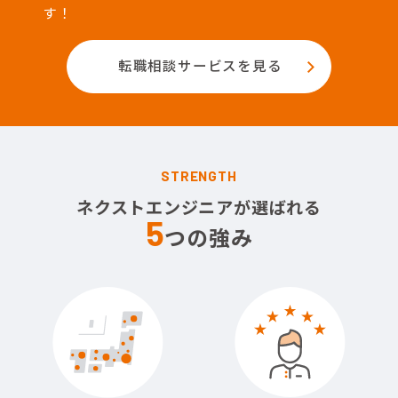
す！
転職相談サービスを見る
STRENGTH
ネクストエンジニアが選ばれる
5
つの強み