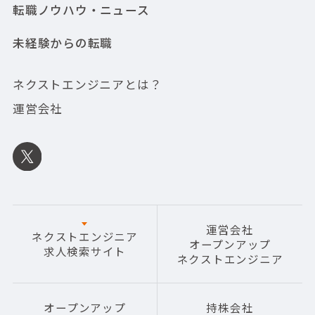
転職ノウハウ・ニュース
未経験からの転職
ネクストエンジニアとは？
運営会社
運営会社
ネクストエンジニア
オープンアップ
求人検索サイト
ネクストエンジニア
オープンアップ
持株会社