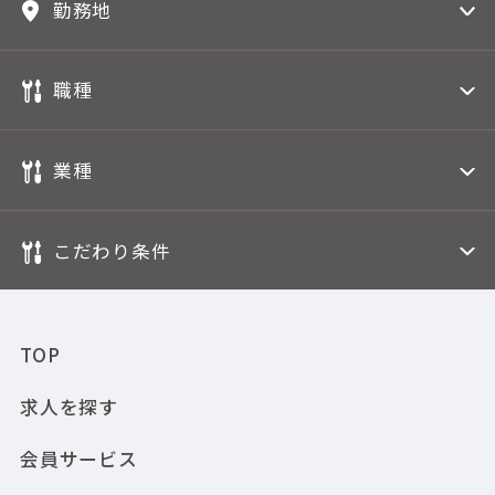
勤務地
職種
業種
こだわり条件
TOP
求人を探す
会員サービス