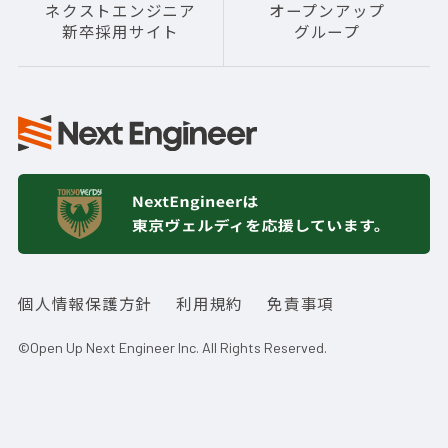
ネクストエンジニア
オープンアップ
新卒採用サイト
グループ
個人情報保護方針
利用規約
免責事項
©Open Up Next Engineer Inc. All Rights Reserved.