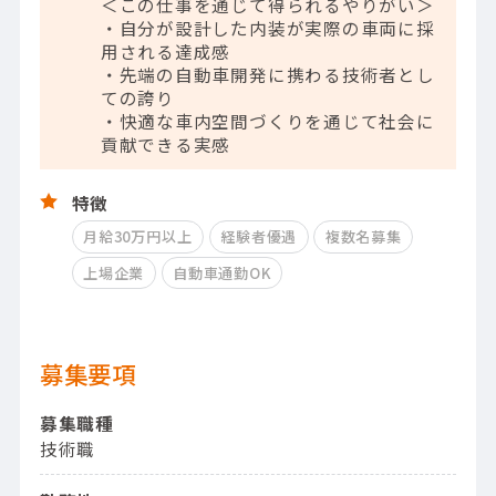
＜この仕事を通じて得られるやりがい＞
・自分が設計した内装が実際の車両に採
用される達成感
・先端の自動車開発に携わる技術者とし
ての誇り
・快適な車内空間づくりを通じて社会に
貢献できる実感
特徴
月給30万円以上
経験者優遇
複数名募集
上場企業
自動車通勤OK
募集要項
募集職種
技術職