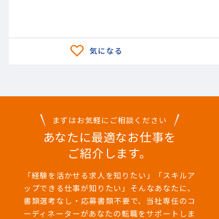
まずはお気軽にご相談ください
あなたに最適なお仕事を
ご紹介します。
「経験を活かせる求人を知りたい」「スキルア
ップできる仕事が知りたい」そんなあなたに、
書類選考なし・応募書類不要で、当社専任のコ
ーディネーターがあなたの転職をサポートしま