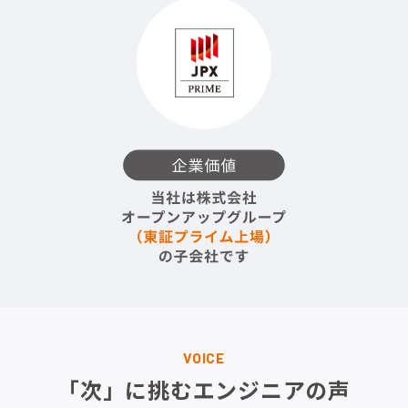
VOICE
「次」に挑むエンジニアの声