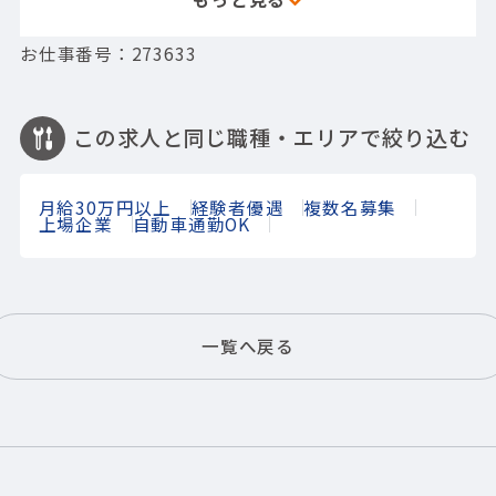
お仕事番号：273633
この求人と同じ職種・エリアで絞り込む
月給30万円以上
経験者優遇
複数名募集
上場企業
自動車通勤OK
一覧へ戻る