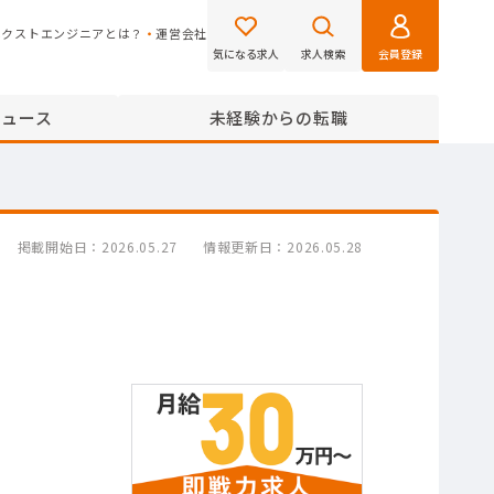
ネクストエンジニアとは？
運営会社
気になる求人
求人検索
会員登録
ニュース
未経験からの転職
掲載開始日
2026.05.27
情報更新日
2026.05.28