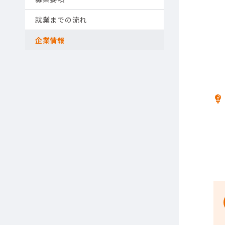
就業までの流れ
企業情報