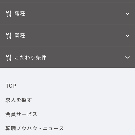
職種
業種
こだわり条件
TOP
求人を探す
会員サービス
転職ノウハウ・ニュース