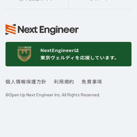
個人情報保護方針
利用規約
免責事項
©Open Up Next Engineer Inc. All Rights Reserved.