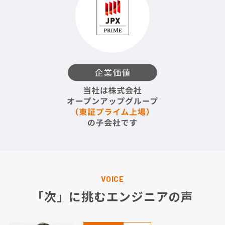
VOICE
「次」に挑むエンジニアの声