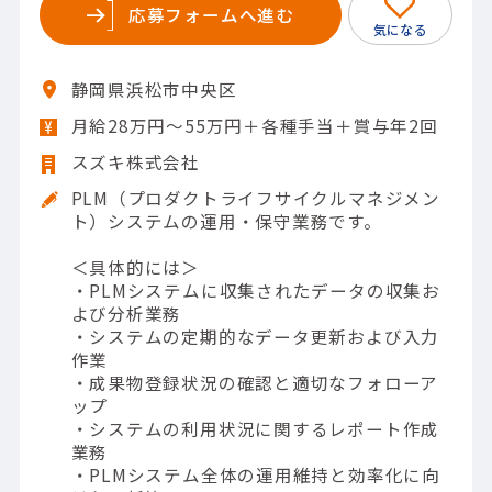
応募フォームへ進む
静岡県浜松市中央区
月給28万円～55万円＋各種手当＋賞与年2回
スズキ株式会社
PLM（プロダクトライフサイクルマネジメン
ト）システムの運用・保守業務です。
＜具体的には＞
・PLMシステムに収集されたデータの収集お
よび分析業務
・システムの定期的なデータ更新および入力
作業
・成果物登録状況の確認と適切なフォローア
ップ
・システムの利用状況に関するレポート作成
業務
・PLMシステム全体の運用維持と効率化に向