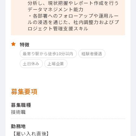
分析し、現状把握やレポート作成を行う
データマネジメント能力
・各部署へのフォローアップや運用ルー
ルの浸透を通じた、社内調整力およびプ
ロジェクト管理支援スキル
特徴
最寄り駅から徒歩10分以内
経験者優遇
土日休み
上場企業
募集要項
募集職種
技術職
勤務地
【雇い入れ直後】