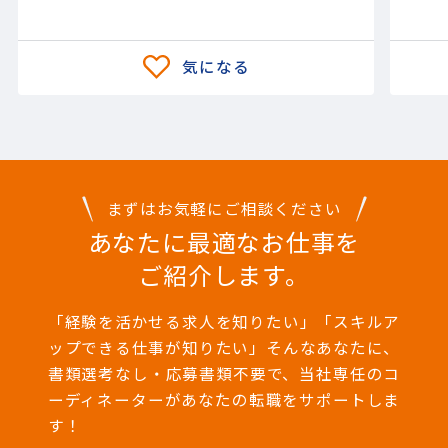
まずはお気軽にご相談ください
あなたに最適なお仕事を
ご紹介します。
「経験を活かせる求人を知りたい」「スキルア
ップできる仕事が知りたい」そんなあなたに、
書類選考なし・応募書類不要で、当社専任のコ
ーディネーターがあなたの転職をサポートしま
す！