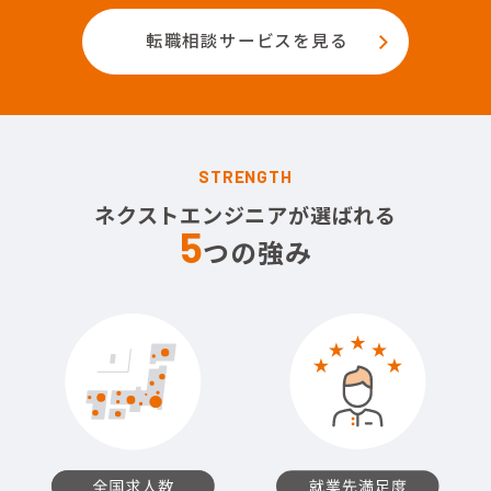
転職相談サービスを見る
STRENGTH
ネクストエンジニアが選ばれる
5
つの強み