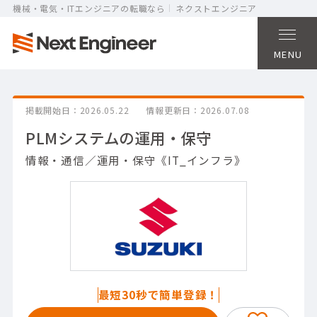
機械・電気・ITエンジニアの転職なら
ネクストエンジニア
MENU
掲載開始日
2026.05.22
情報更新日
2026.07.08
PLMシステムの運用・保守
情報・通信／運用・保守《IT_インフラ》
最短30秒で簡単登録！