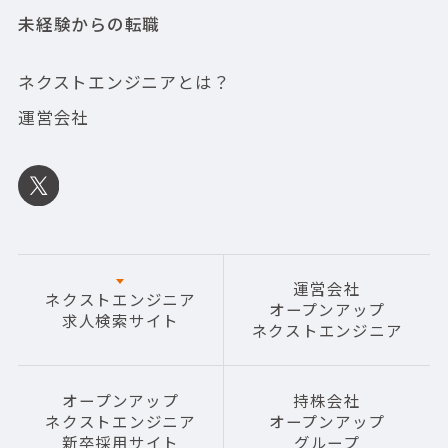
未経験からの転職
ネクストエンジニアとは？
運営会社
運営会社
ネクストエンジニア
オープンアップ
求人検索サイト
ネクストエンジニア
オープンアップ
持株会社
ネクストエンジニア
オープンアップ
新卒採用サイト
グループ