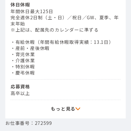
休日休暇
年間休日最大125日
完全週休2日制（土・日）／祝日／GW、夏季、年
末年始
※上記は、配属先のカレンダーに準ずる
・有給休暇（年間有給休暇取得実績：13.1日）
・産前・産後休暇
・育児休業
・介護休業
・特別休暇
・慶弔休暇
応募資格
高卒以上
お仕事番号：272599