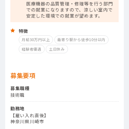
医療機器の品質管理・修理等を行う部門
での就業になりますので、涼しい室内で
安定した環境での就業が望めます。
特徴
月給30万円以上
最寄り駅から徒歩10分以内
経験者優遇
土日休み
募集要項
募集職種
技術職
勤務地
【雇い入れ直後】
神奈川県川崎市