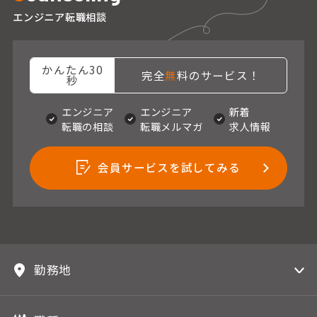
エンジニア転職相談
かんたん30
完全
無
料のサービス！
秒
エンジニア
エンジニア
新着
転職の相談
転職メルマガ
求人情報
会員サービスを試してみる
勤務地