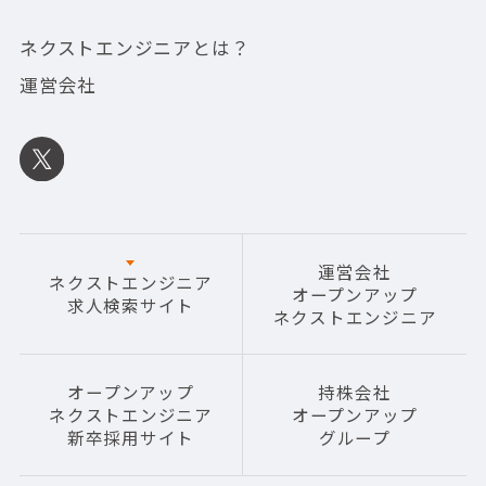
ネクストエンジニアとは？
運営会社
運営会社
ネクストエンジニア
オープンアップ
求人検索サイト
ネクストエンジニア
オープンアップ
持株会社
ネクストエンジニア
オープンアップ
新卒採用サイト
グループ