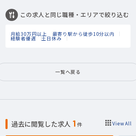
この求人と同じ職種・エリアで絞り込む
月給30万円以上
最寄り駅から徒歩10分以内
経験者優遇
土日休み
一覧へ戻る
1
過去に閲覧した求人
View All
件