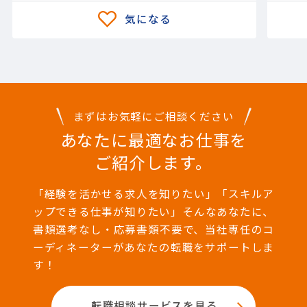
まずはお気軽にご相談ください
あなたに最適なお仕事を
ご紹介します。
「経験を活かせる求人を知りたい」「スキルア
ップできる仕事が知りたい」そんなあなたに、
書類選考なし・応募書類不要で、当社専任のコ
ーディネーターがあなたの転職をサポートしま
す！
転職相談サービスを見る