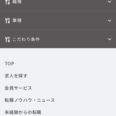
職種
業種
こだわり条件
TOP
求人を探す
会員サービス
転職ノウハウ・ニュース
未経験からの転職