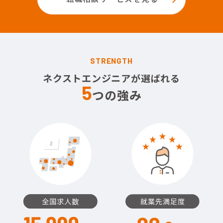
STRENGTH
ネクストエンジニアが選ばれる
5
つの強み