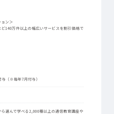
ション＞
ど140万件以上の幅広いサービスを割引価格で
ト付与（※毎年7月付与）
ら選んで学べる2,000種以上の通信教育講座や