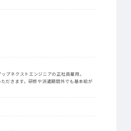
）
ープンアップネクストエンジニアの正社員雇用。
いただきます。研修や派遣期間外でも基本給が