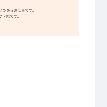
いのあるお仕事です。
が可能です。