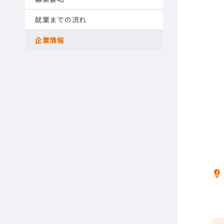
就業までの流れ
企業情報