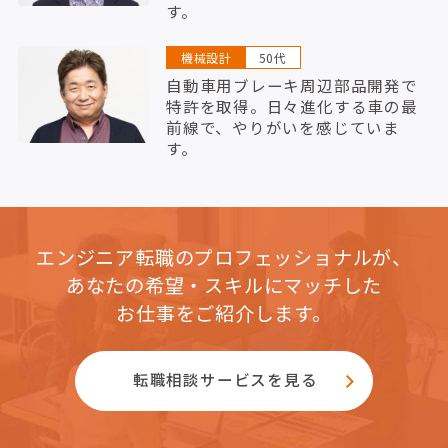
す。
機械設計
50代
自動車用ブレーキ周辺部品開発で
特許を取得。日々進化する車の最
前線で、やりがいを感じていま
す。
エンジニア転職のプロフェッショナルが、
あなたの希望・スキルにマッチした
お仕事をご紹介します。
転職相談サービスを見る