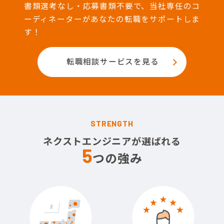
書類選考なし・応募書類不要で、当社専任のコ
ーディネーターがあなたの転職をサポートしま
す！
転職相談サービスを見る
STRENGTH
ネクストエンジニアが選ばれる
5
つの強み