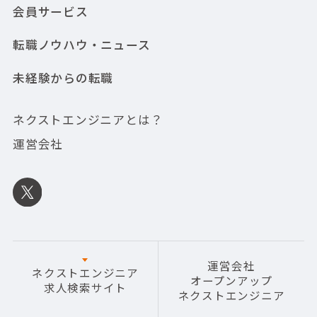
会員サービス
転職ノウハウ・ニュース
未経験からの転職
ネクストエンジニアとは？
運営会社
運営会社
ネクストエンジニア
オープンアップ
求人検索サイト
ネクストエンジニア