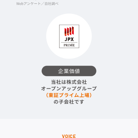
VOICE