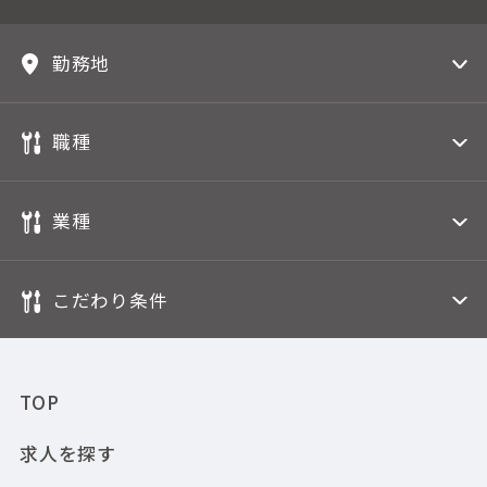
勤務地
職種
業種
こだわり条件
TOP
求人を探す