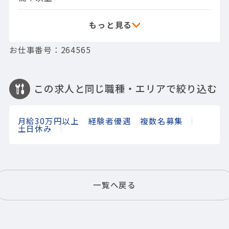
お仕事番号：264565
この求人と同じ職種・エリアで絞り込む
月給30万円以上
経験者優遇
複数名募集
土日休み
一覧へ戻る