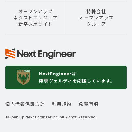
オープンアップ
持株会社
ネクストエンジニア
オープンアップ
新卒採用サイト
グループ
個人情報保護方針
利用規約
免責事項
©Open Up Next Engineer Inc. All Rights Reserved.