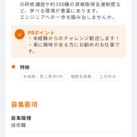
の研修講座や約300種の資格取得支援制度な
ど、学べる環境が豊富にあります。
エンジニアへの一歩を踏み出しませんか。
PRポイント
・未経験からのチャレンジ歓迎します！
・車に興味がある方にお勧めのお仕事で
す。
特徴
未経験・第二新卒OK
複数名募集
土日休み
募集要項
募集職種
技術職