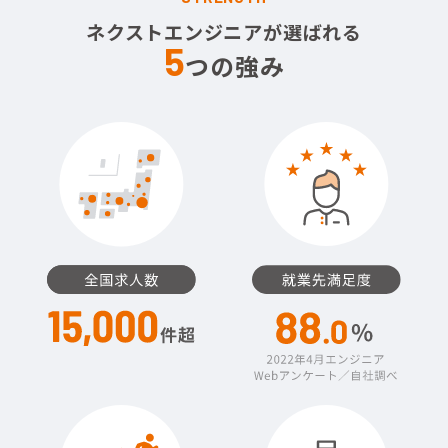
ネクストエンジニアが選ばれる
5
つの強み