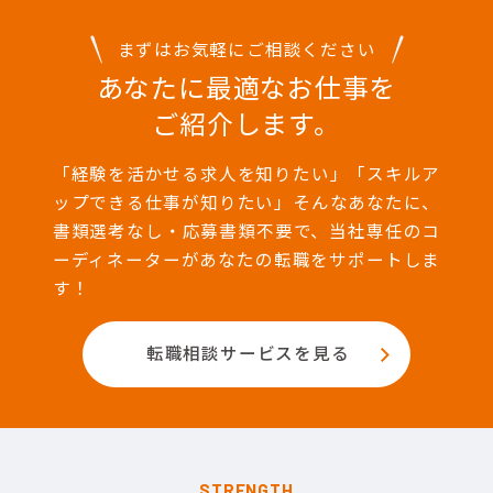
まずはお気軽にご相談ください
あなたに最適なお仕事を
ご紹介します。
「経験を活かせる求人を知りたい」「スキルア
ップできる仕事が知りたい」そんなあなたに、
書類選考なし・応募書類不要で、当社専任のコ
ーディネーターがあなたの転職をサポートしま
す！
転職相談サービスを見る
STRENGTH