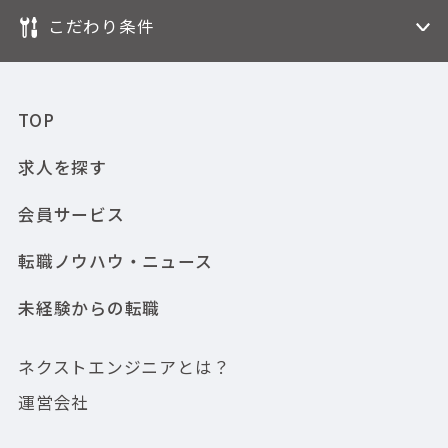
こだわり条件
TOP
求人を探す
会員サービス
転職ノウハウ・ニュース
未経験からの転職
ネクストエンジニアとは？
運営会社