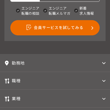
エンジニア
エンジニア
新着
転職の相談
転職メルマガ
求人情報
会員サービスを試してみる
勤務地
職種
業種