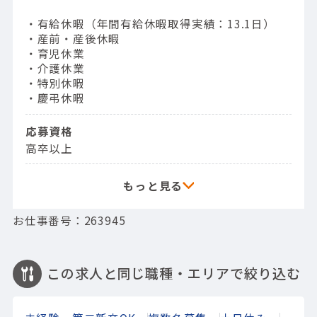
・有給休暇（年間有給休暇取得実績：13.1日）
・産前・産後休暇
・育児休業
・介護休業
・特別休暇
・慶弔休暇
応募資格
高卒以上
お仕事番号：263945
この求人と同じ職種・エリアで絞り込む