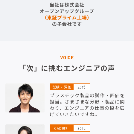
VOICE
「次」に挑むエンジニアの声
試験・評価
20代
プラスチック製品の試作・評価を
担当。さまざまな分野・製品に関
わり、エンジニアの仕事の幅を広
げていきたいですね。
CAD設計
30代