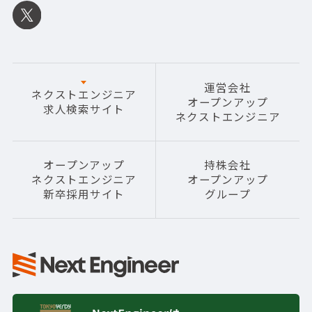
運営会社
ネクストエンジニア
オープンアップ
求人検索サイト
ネクストエンジニア
オープンアップ
持株会社
ネクストエンジニア
オープンアップ
新卒採用サイト
グループ