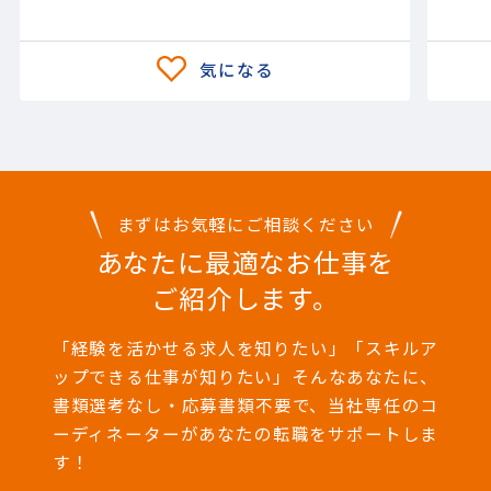
まずはお気軽にご相談ください
あなたに最適なお仕事を
ご紹介します。
「経験を活かせる求人を知りたい」「スキルア
ップできる仕事が知りたい」そんなあなたに、
書類選考なし・応募書類不要で、当社専任のコ
ーディネーターがあなたの転職をサポートしま
す！