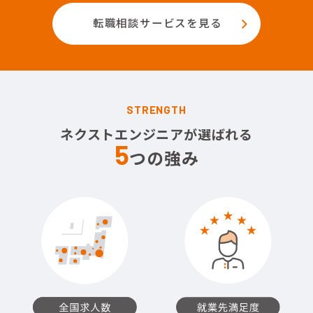
転職相談サービスを見る
STRENGTH
ネクストエンジニアが選ばれる
5
つの強み