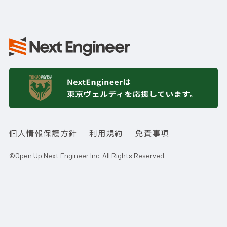
個人情報保護方針
利用規約
免責事項
©Open Up Next Engineer Inc. All Rights Reserved.