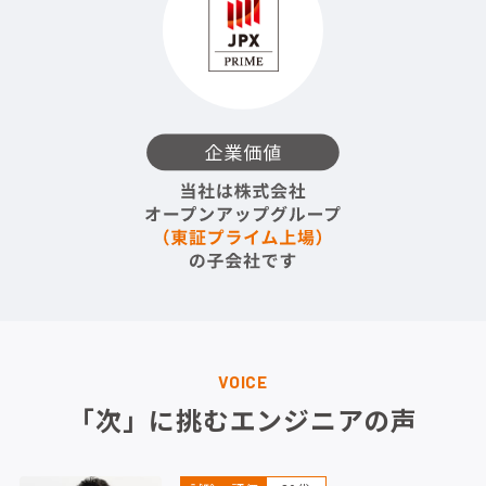
VOICE
「次」に挑むエンジニアの声