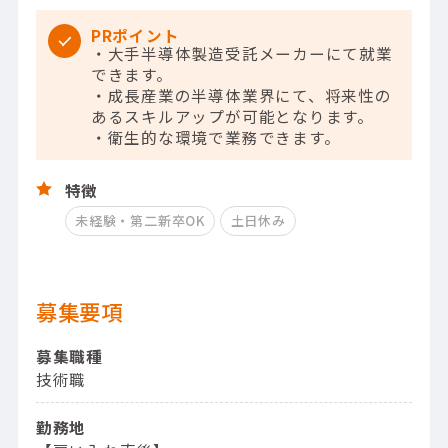
PRポイント
・大手半導体製造受託メーカーにて就業
できます。
・成長産業の半導体業界にて、将来性の
あるスキルアップが可能となります。
・衛生的な環境で業務できます。
特徴
未経験・第二新卒OK
土日休み
募集要項
募集職種
技術職
勤務地