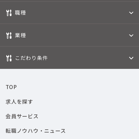
職種
業種
こだわり条件
TOP
求人を探す
会員サービス
転職ノウハウ・ニュース