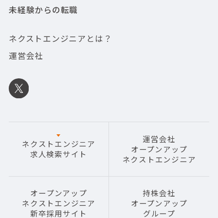
未経験からの転職
ネクストエンジニアとは？
運営会社
運営会社
ネクストエンジニア
オープンアップ
求人検索サイト
ネクストエンジニア
オープンアップ
持株会社
ネクストエンジニア
オープンアップ
新卒採用サイト
グループ