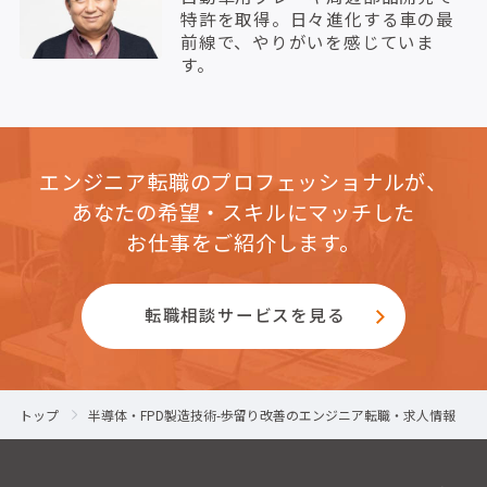
特許を取得。日々進化する車の最
前線で、やりがいを感じていま
す。
エンジニア転職のプロフェッショナルが、
あなたの希望・スキルにマッチした
お仕事をご紹介します。
転職相談サービスを見る
トップ
半導体・FPD製造技術-歩留り改善のエンジニア転職・求人情報