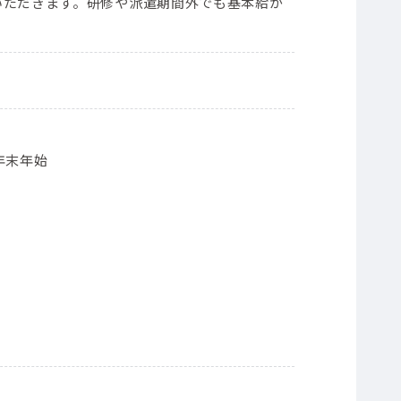
いただきます。研修や派遣期間外でも基本給が
年末年始