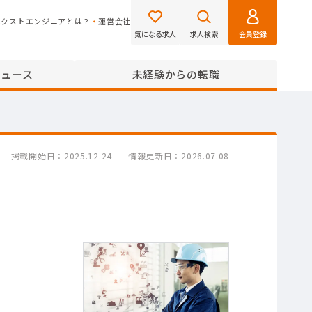
ネクストエンジニアとは？
運営会社
気になる求人
求人検索
会員登録
ニュース
未経験からの転職
掲載開始日
2025.12.24
情報更新日
2026.07.08