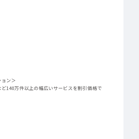
ション＞
ど140万件以上の幅広いサービスを割引価格で