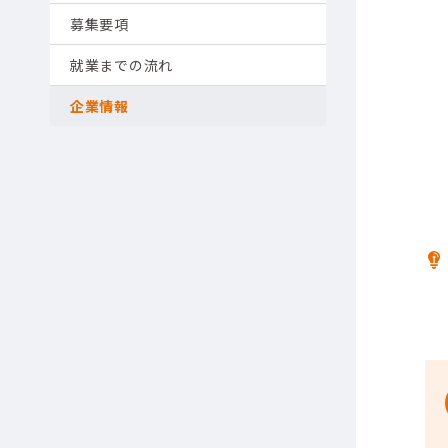
募集要項
就業までの流れ
企業情報