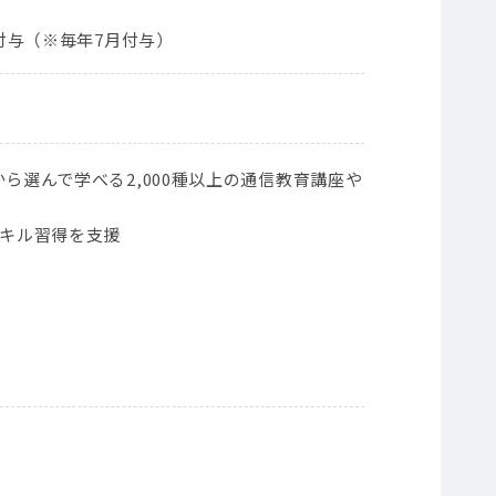
ト付与（※毎年7月付与）
ら選んで学べる2,000種以上の通信教育講座や
スキル習得を支援