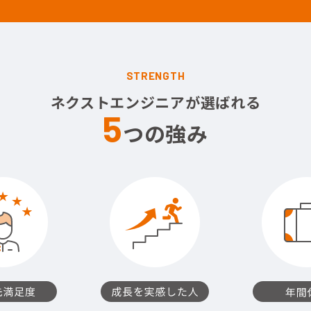
STRENGTH
ネクストエンジニアが選ばれる
5
つの強み