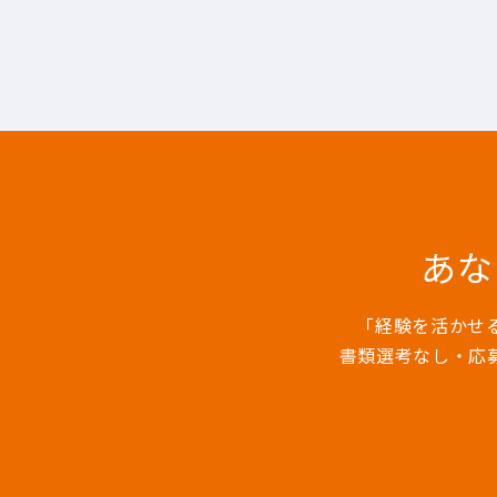
あな
「経験を活かせ
書類選考なし・応