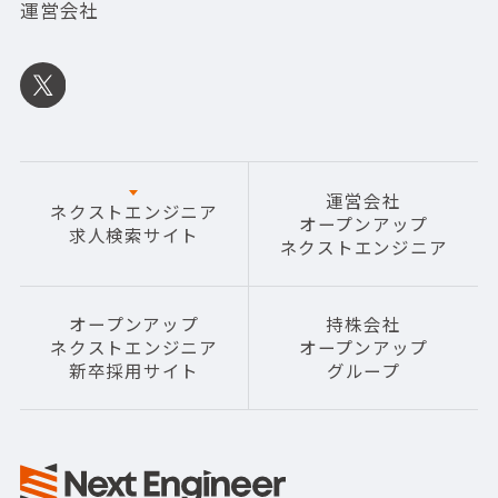
運営会社
運営会社
ネクストエンジニア
オープンアップ
求人検索サイト
ネクストエンジニア
オープンアップ
持株会社
ネクストエンジニア
オープンアップ
新卒採用サイト
グループ