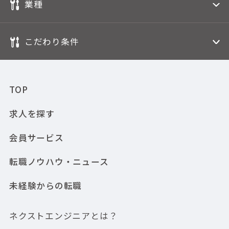
業種
こだわり条件
TOP
求人を探す
会員サービス
転職ノウハウ・ニュース
未経験からの転職
ネクストエンジニアとは？