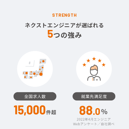
STRENGTH
ネクストエンジニアが選ばれる
5
つの強み