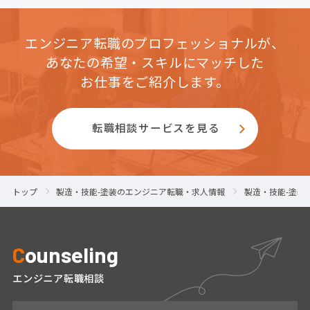
エンジニア転職のプロフェッショナルが、
あなたの希望・スキルにマッチした
お仕事をご紹介します。
転職相談サービスを見る
トップ
製造・技能-塗装のエンジニア転職・求人情報
製造・技能-塗装
C
ounseling
エンジニア転職相談