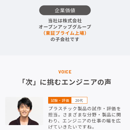
VOICE
「次」に挑むエンジニアの声
試験・評価
20代
プラスチック製品の試作・評価を
担当。さまざまな分野・製品に関
わり、エンジニアの仕事の幅を広
げていきたいですね。