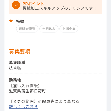
PRポイント
機械加工スキルアップのチャンスです！
特徴
経験者優遇
土日休み
上場企業
募集要項
募集職種
技術職
勤務地
【雇い入れ直後】
滋賀県蒲生郡日野町
【変更の範囲】※配属先により異なる
詳しくはこちら