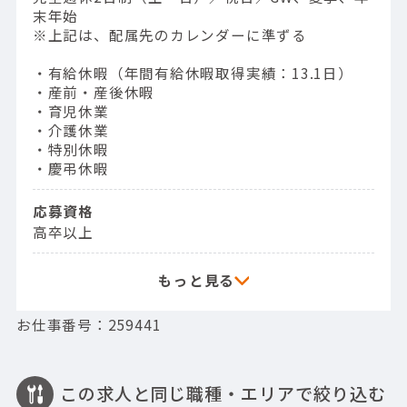
末年始
※上記は、配属先のカレンダーに準ずる
・有給休暇（年間有給休暇取得実績：13.1日）
・産前・産後休暇
・育児休業
・介護休業
・特別休暇
・慶弔休暇
応募資格
高卒以上
お仕事番号：259441
この求人と同じ職種・エリアで絞り込む