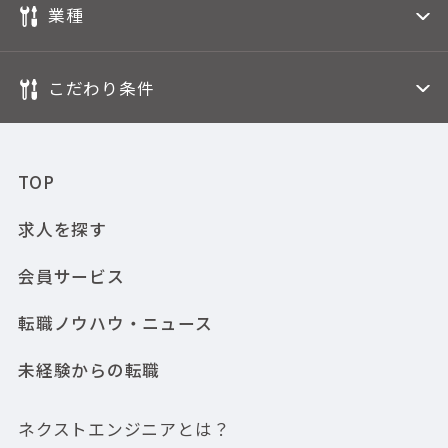
業種
こだわり条件
TOP
求人を探す
会員サービス
転職ノウハウ・ニュース
未経験からの転職
ネクストエンジニアとは？