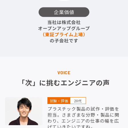
VOICE
「次」に挑むエンジニアの声
試験・評価
20代
プラスチック製品の試作・評価を
担当。さまざまな分野・製品に関
わり、エンジニアの仕事の幅を広
げていきたいですね。