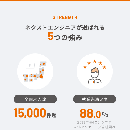
STRENGTH
ネクストエンジニアが選ばれる
5
つの強み