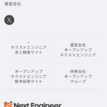
運営会社
運営会社
ネクストエンジニア
オープンアップ
求人検索サイト
ネクストエンジニア
オープンアップ
持株会社
ネクストエンジニア
オープンアップ
新卒採用サイト
グループ