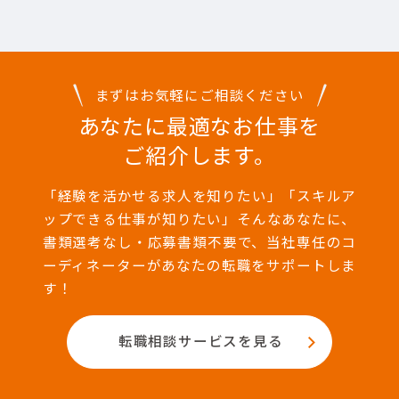
まずはお気軽にご相談ください
あなたに最適なお仕事を
ご紹介します。
「経験を活かせる求人を知りたい」「スキルア
ップできる仕事が知りたい」そんなあなたに、
書類選考なし・応募書類不要で、当社専任のコ
ーディネーターがあなたの転職をサポートしま
す！
転職相談サービスを見る