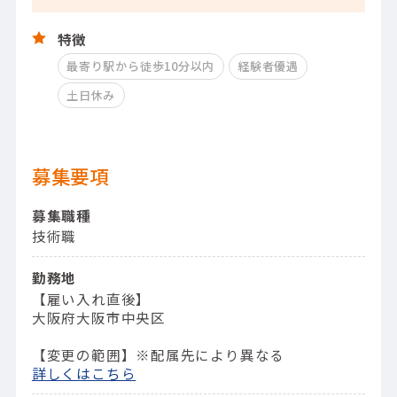
特徴
最寄り駅から徒歩10分以内
経験者優遇
土日休み
募集要項
募集職種
技術職
勤務地
【雇い入れ直後】
大阪府大阪市中央区
【変更の範囲】※配属先により異なる
詳しくはこちら