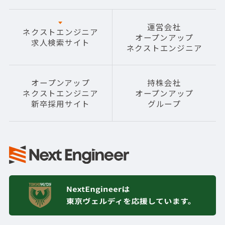
運営会社
ネクストエンジニア
オープンアップ
求人検索サイト
ネクストエンジニア
オープンアップ
持株会社
ネクストエンジニア
オープンアップ
新卒採用サイト
グループ