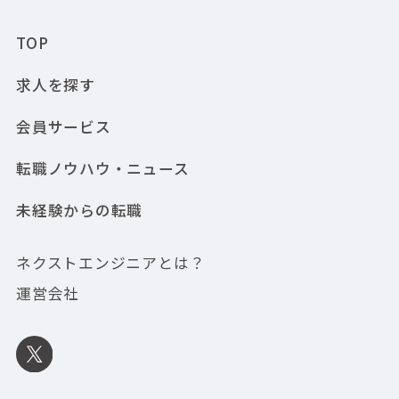
TOP
求人を探す
会員サービス
転職ノウハウ・ニュース
未経験からの転職
ネクストエンジニアとは？
運営会社