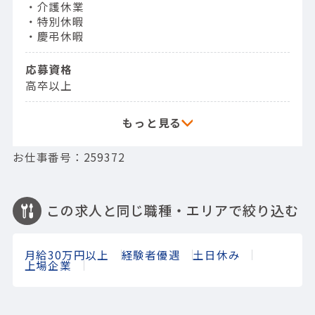
・介護休業
・特別休暇
・慶弔休暇
応募資格
高卒以上
お仕事番号：259372
この求人と同じ職種・エリアで絞り込む
月給30万円以上
経験者優遇
土日休み
上場企業