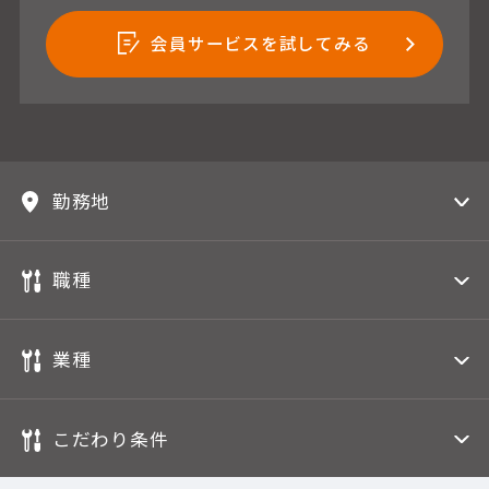
会員サービスを試してみる
勤務地
職種
業種
こだわり条件