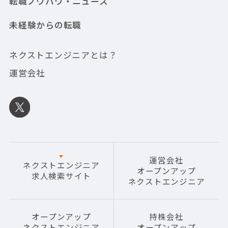
転職ノウハウ・ニュース
未経験からの転職
ネクストエンジニアとは？
運営会社
運営会社
ネクストエンジニア
オープンアップ
求人検索サイト
ネクストエンジニア
オープンアップ
持株会社
ネクストエンジニア
オープンアップ