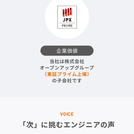
VOICE
「次」に挑むエンジニアの声