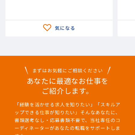
まずはお気軽にご相談ください
あなたに最適なお仕事を
ご紹介します。
「経験を活かせる求人を知りたい」「スキルア
ップできる仕事が知りたい」そんなあなたに、
書類選考なし・応募書類不要で、当社専任のコ
ーディネーターがあなたの転職をサポートしま