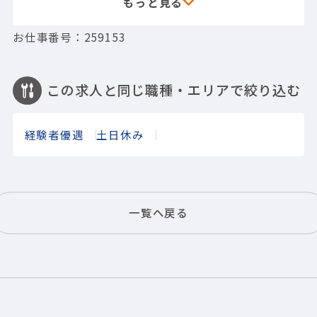
お仕事番号：259153
この求人と同じ職種・エリアで絞り込む
経験者優遇
土日休み
一覧へ戻る