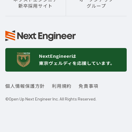
新卒採用サイト
グループ
個人情報保護方針
利用規約
免責事項
©Open Up Next Engineer Inc. All Rights Reserved.