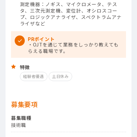
測定機器：ノギス、マイクロメータ、テス
タ、三次元測定機、変位計、オシロスコー
プ、ロジックアナライザ、スペクトラムアナ
ライザなど
PRポイント
・OJTを通じて業務をしっかり教えても
らえる職場です。
特徴
経験者優遇
土日休み
募集要項
募集職種
技術職