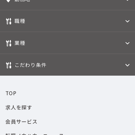
職種
業種
こだわり条件
TOP
求人を探す
会員サービス