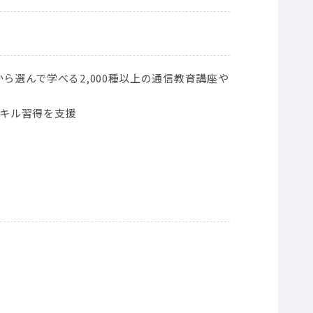
ら選んで学べる2,000種以上の通信教育講座や
スキル習得を支援