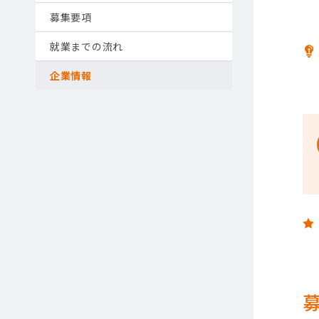
募集要項
就業までの流れ
企業情報