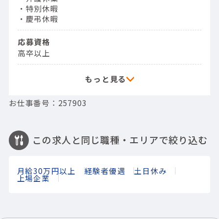
・特別休暇
・慶弔休暇
応募資格
高卒以上
お仕事番号：257903
この求人と同じ職種・エリアで絞り込む
月給30万円以上
経験者優遇
土日休み
上場企業