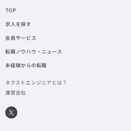
TOP
求人を探す
会員サービス
転職ノウハウ・ニュース
未経験からの転職
ネクストエンジニアとは？
運営会社