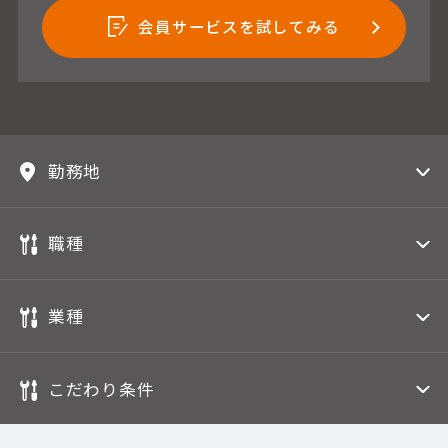
会員サービスを試してみる
勤務地
職種
業種
こだわり条件