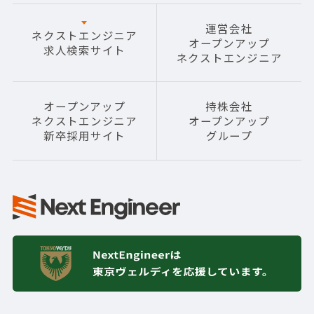
運営会社
ネクストエンジニア
オープンアップ
求人検索サイト
ネクストエンジニア
オープンアップ
持株会社
ネクストエンジニア
オープンアップ
新卒採用サイト
グループ