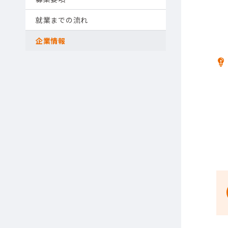
就業までの流れ
企業情報