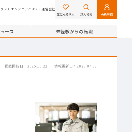
ネクストエンジニアとは？
運営会社
気になる求人
求人検索
会員登録
ニュース
未経験からの転職
掲載開始日
2025.10.22
情報更新日
2026.07.08