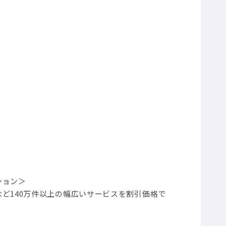
ション＞
ど140万件以上の幅広いサービスを割引価格で