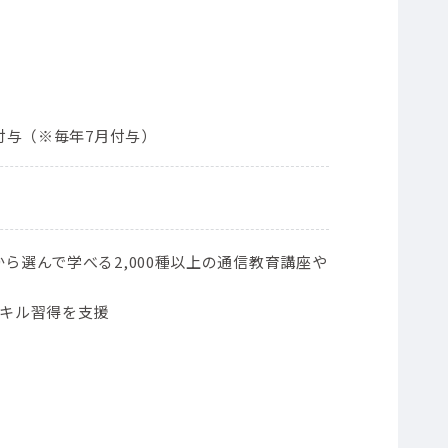
ト付与（※毎年7月付与）
ら選んで学べる2,000種以上の通信教育講座や
スキル習得を支援