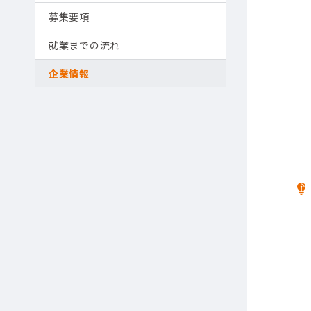
募集要項
就業までの流れ
企業情報