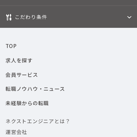
こだわり条件
TOP
求人を探す
会員サービス
転職ノウハウ・ニュース
未経験からの転職
ネクストエンジニアとは？
運営会社