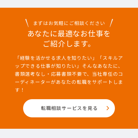
まずはお気軽にご相談ください
あなたに最適なお仕事を
ご紹介します。
「経験を活かせる求人を知りたい」「スキルア
ップできる仕事が知りたい」そんなあなたに、
書類選考なし・応募書類不要で、当社専任のコ
ーディネーターがあなたの転職をサポートしま
す！
転職相談サービスを見る