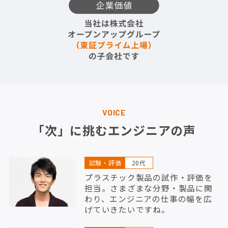
VOICE
「次」に挑むエンジニアの声
試験・評価
20代
プラスチック製品の試作・評価を
担当。さまざまな分野・製品に関
わり、エンジニアの仕事の幅を広
げていきたいですね。