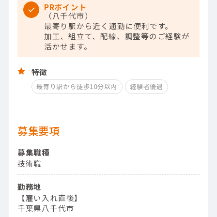
PRポイント
（八千代市）
最寄り駅から近く通勤に便利です。
加工、組立て、配線、調整等のご経験が
活かせます。
特徴
最寄り駅から徒歩10分以内
経験者優遇
募集要項
募集職種
技術職
勤務地
【雇い入れ直後】
千葉県八千代市