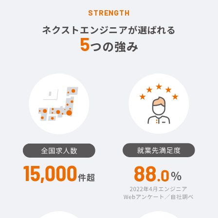
STRENGTH
ネクストエンジニアが選ばれる
5
つの強み