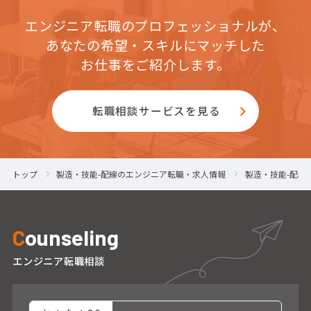
エンジニア転職のプロフェッショナルが、
あなたの希望・スキルにマッチした
お仕事をご紹介します。
転職相談サービスを見る
トップ
製造・技能-配線のエンジニア転職・求人情報
製造・技能-配線
C
ounseling
エンジニア転職相談