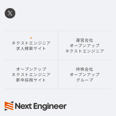
運営会社
ネクストエンジニア
オープンアップ
求人検索サイト
ネクストエンジニア
オープンアップ
持株会社
ネクストエンジニア
オープンアップ
新卒採用サイト
グループ