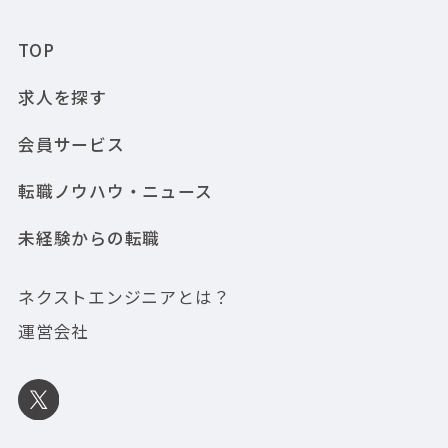
TOP
求人を探す
会員サービス
転職ノウハウ・ニュース
未経験からの転職
ネクストエンジニアとは？
運営会社