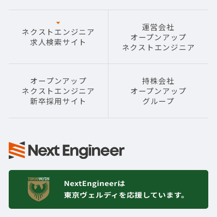
運営会社
ネクストエンジニア
オープンアップ
求人検索サイト
ネクストエンジニア
オープンアップ
持株会社
ネクストエンジニア
オープンアップ
新卒採用サイト
グループ