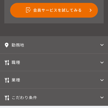
会員サービスを試してみる
勤務地
職種
業種
こだわり条件