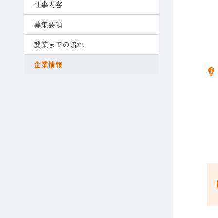
仕事内容
募集要項
就業までの流れ
企業情報