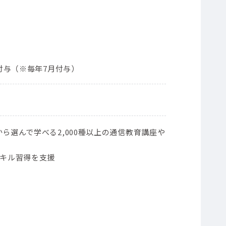
ト付与（※毎年7月付与）
ら選んで学べる2,000種以上の通信教育講座や
スキル習得を支援