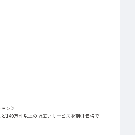
ション＞
ど140万件以上の幅広いサービスを割引価格で