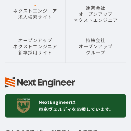
運営会社
ネクストエンジニア
オープンアップ
求人検索サイト
ネクストエンジニア
オープンアップ
持株会社
ネクストエンジニア
オープンアップ
新卒採用サイト
グループ