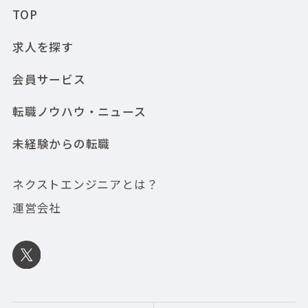
TOP
求人を探す
会員サービス
転職ノウハウ・ニュース
未経験からの転職
ネクストエンジニアとは？
運営会社