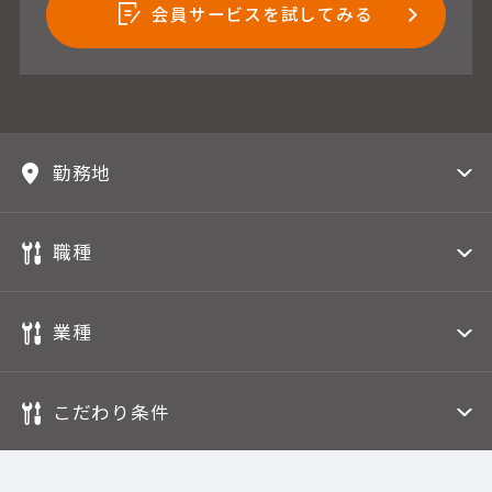
会員サービスを試してみる
勤務地
職種
業種
こだわり条件