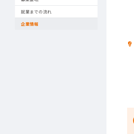
就業までの流れ
企業情報