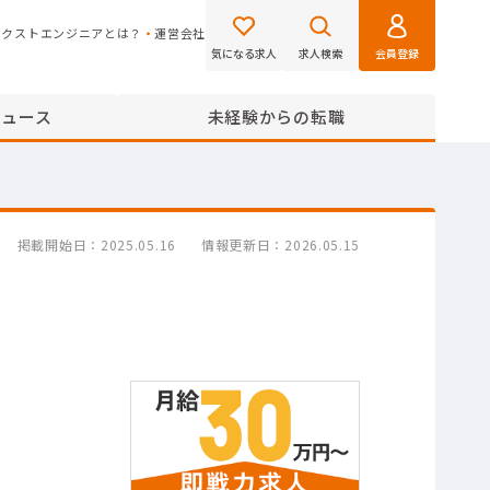
ネクストエンジニアとは？
運営会社
気になる求人
求人検索
会員登録
ニュース
未経験からの転職
掲載開始日
2025.05.16
情報更新日
2026.05.15